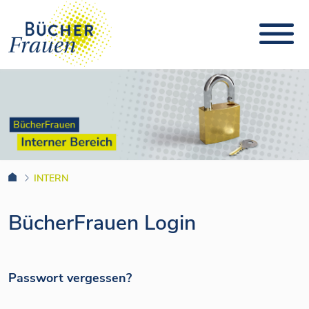
INTERN
BücherFrauen Login
Passwort vergessen?