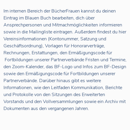
Im internen Bereich der BücherFrauen kannst du deinen
Eintrag im Blauen Buch bearbeiten, dich über
Ansprechpersonen und Mitmachmöglichkeiten informieren
sowie in die Mailingliste eintragen. Außerdem findest du hier
Vereinsinformationen (Kontonummer, Satzung und
Geschäftsordnung), Vorlagen für Honorarverträge,
Rechnungen, Erstattungen, den Ermäßigungscode für
Fortbildungen unserer Partnerverbände Fristen und Termine,
den Zoom-Kalender, das BF-Logo und Infos zum BF-Design
sowie den Ermäßigungscode für Fortbildungen unserer
Partnerverbände. Darüber hinaus gibt es weitere
Informationen, wie den Leitfaden Kommunikation, Berichte
und Protokolle von den Sitzungen des Erweiterten
Vorstands und den Vollversammlungen sowie ein Archiv mit
Dokumenten aus den vergangenen Jahren.