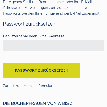
Bitte geben Sie Ihren Benutzernamen oder Ihre E-Mail-
Adresse ein. Anweisungen zum Zurücksetzen Ihres
Passworts werden Ihnen umgehend per E-Mail zugesandt.
Passwort zurücksetzen
Benutzername oder E-Mail-Adresse
Zurück zum Anmeldeformular
DIE BÜCHERFRAUEN VON A BIS Z