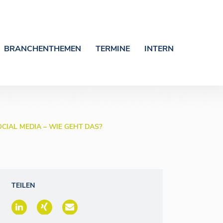
BRANCHENTHEMEN
TERMINE
INTERN
CIAL MEDIA – WIE GEHT DAS?
TEILEN