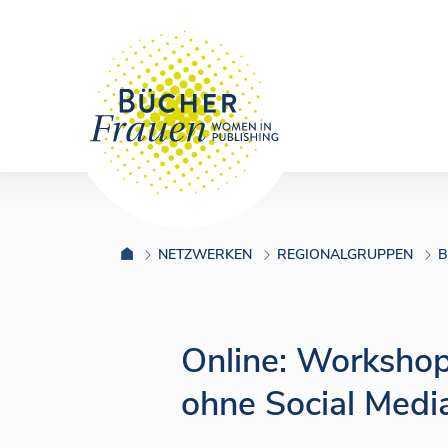
NETZWERKEN
REGIONALGRUPPEN
B
Online: Workshop
ohne Social Medi