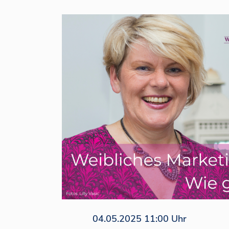
04.05.2025 11:00 Uhr