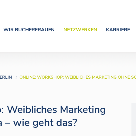
WIR BÜCHERFRAUEN
NETZWERKEN
KARRIERE
ERLIN
ONLINE: WORKSHOP: WEIBLICHES MARKETING OHNE SO
: Weibliches Marketing
a – wie geht das?