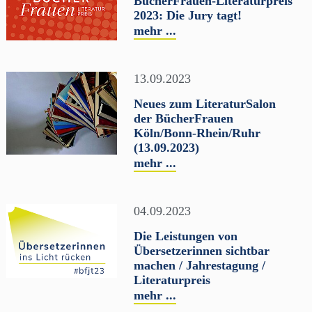
BücherFrauen-Literaturpreis
2023: Die Jury tagt!
mehr ...
13.09.2023
Neues zum LiteraturSalon
der BücherFrauen
Köln/Bonn-Rhein/Ruhr
(13.09.2023)
mehr ...
04.09.2023
Die Leistungen von
Übersetzerinnen sichtbar
machen / Jahrestagung /
Literaturpreis
mehr ...