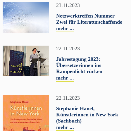
23.11.2023
Netzwerktreffen Nummer
Zwei für Literaturschaffende
mehr ...
22.11.2023
Jahrestagung 2023:
Übersetzerinnen ins
Rampenlicht rücken
mehr ...
22.11.2023
Stephanie Hanel,
Künstlerinnen in New York
(Sachbuch)
mehr ...