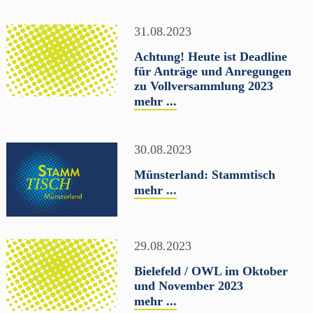
31.08.2023
Achtung! Heute ist Deadline
für Anträge und Anregungen
zu Vollversammlung 2023
mehr ...
30.08.2023
Münsterland: Stammtisch
mehr ...
29.08.2023
Bielefeld / OWL im Oktober
und November 2023
mehr ...