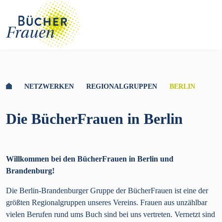
NETZWERKEN
REGIONALGRUPPEN
BERLIN
Die BücherFrauen in Berlin
Willkommen bei den BücherFrauen in Berlin und
Brandenburg!
Die Berlin-Brandenburger Gruppe der BücherFrauen ist eine der
größten Regionalgruppen unseres Vereins. Frauen aus unzählbar
vielen Berufen rund ums Buch sind bei uns vertreten. Vernetzt sind