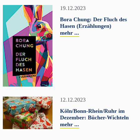
19.12.2023
Bora Chung: Der Fluch des
Hasen (Erzählungen)
mehr ...
12.12.2023
Köln/Bonn-Rhein/Ruhr im
Dezember: Bücher-Wichteln
mehr ...