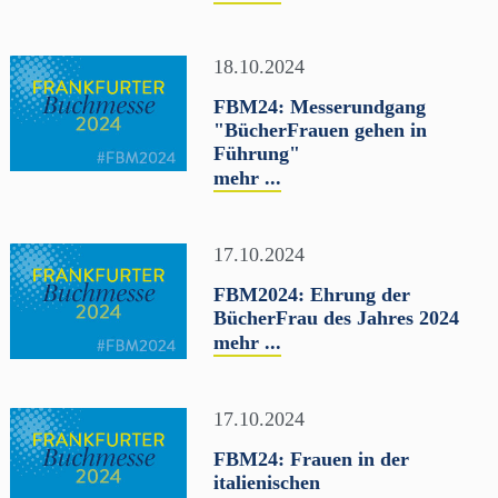
18.10.2024
FBM24: Messerundgang
"BücherFrauen gehen in
Führung"
mehr ...
17.10.2024
FBM2024: Ehrung der
BücherFrau des Jahres 2024
mehr ...
17.10.2024
FBM24: Frauen in der
italienischen