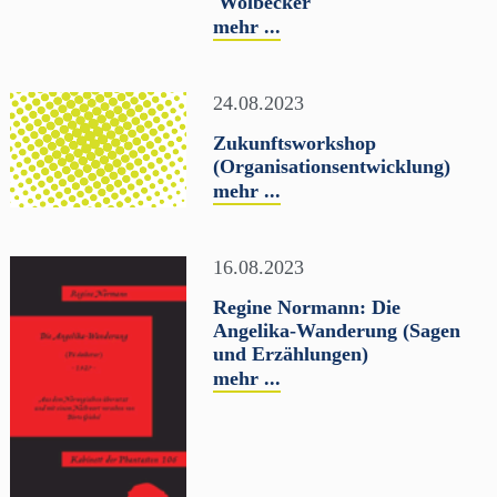
'Wolbecker'"
mehr ...
24.08.2023
Zukunftsworkshop
(Organisationsentwicklung)
mehr ...
16.08.2023
Regine Normann: Die
Angelika-Wanderung (Sagen
und Erzählungen)
mehr ...