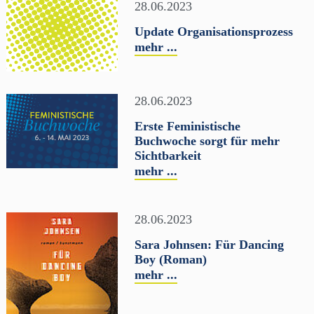
28.06.2023
Update Organisationsprozess
mehr ...
28.06.2023
Erste Feministische
Buchwoche sorgt für mehr
Sichtbarkeit
mehr ...
28.06.2023
Sara Johnsen: Für Dancing
Boy (Roman)
mehr ...