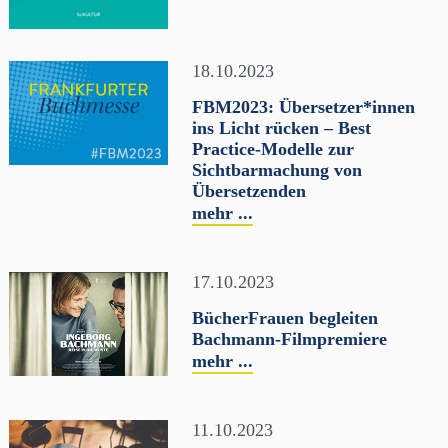
18.10.2023
FBM2023: Übersetzer*innen
ins Licht rücken – Best
Practice-Modelle zur
Sichtbarmachung von
Übersetzenden
mehr ...
17.10.2023
BücherFrauen begleiten
Bachmann-Filmpremiere
mehr ...
11.10.2023