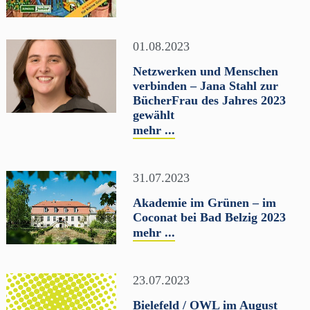
01.08.2023
Netzwerken und Menschen
verbinden – Jana Stahl zur
BücherFrau des Jahres 2023
gewählt
mehr ...
31.07.2023
Akademie im Grünen – im
Coconat bei Bad Belzig 2023
mehr ...
23.07.2023
Bielefeld / OWL im August