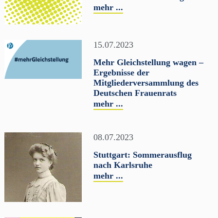
mehr ...
15.07.2023
Mehr Gleichstellung wagen –
Ergebnisse der
Mitgliederversammlung des
Deutschen Frauenrats
mehr ...
08.07.2023
Stuttgart: Sommerausflug
nach Karlsruhe
mehr ...