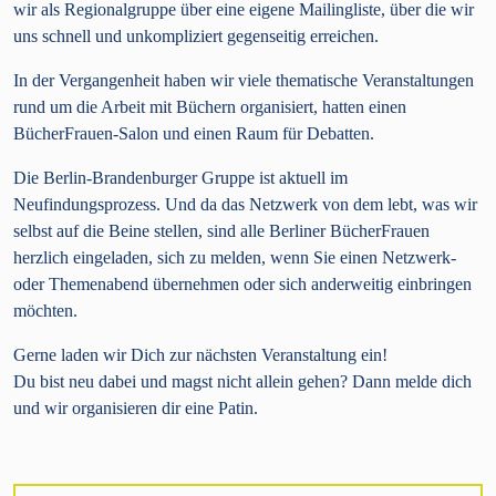
wir als Regionalgruppe über eine eigene Mailingliste, über die wir
uns schnell und unkompliziert gegenseitig erreichen.
In der Vergangenheit haben wir viele thematische Veranstaltungen
rund um die Arbeit mit Büchern organisiert, hatten einen
BücherFrauen-Salon und einen Raum für Debatten.
Die Berlin-Brandenburger Gruppe ist aktuell im
Neufindungsprozess. Und da das Netzwerk von dem lebt, was wir
selbst auf die Beine stellen, sind alle Berliner BücherFrauen
herzlich eingeladen, sich zu melden, wenn Sie einen Netzwerk-
oder Themenabend übernehmen oder sich anderweitig einbringen
möchten.
Gerne laden wir Dich zur nächsten Veranstaltung ein!
Du bist neu dabei und magst nicht allein gehen? Dann melde dich
und wir organisieren dir eine Patin.