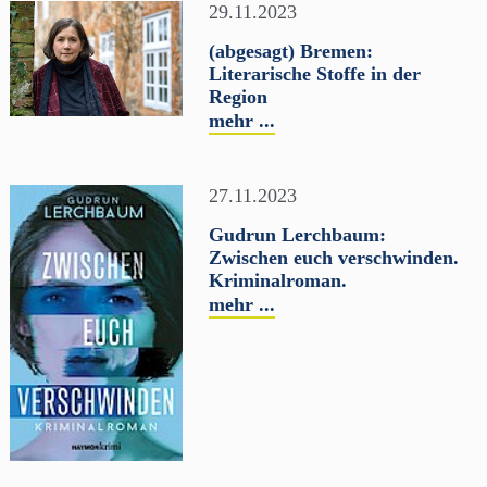
29.11.2023
(abgesagt) Bremen:
Literarische Stoffe in der
Region
mehr ...
27.11.2023
Gudrun Lerchbaum:
Zwischen euch verschwinden.
Kriminalroman.
mehr ...