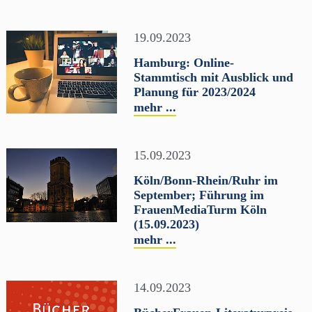
19.09.2023
Hamburg: Online-
Stammtisch mit Ausblick und
Planung für 2023/2024
mehr ...
15.09.2023
Köln/Bonn-Rhein/Ruhr im
September; Führung im
FrauenMediaTurm Köln
(15.09.2023)
mehr ...
14.09.2023