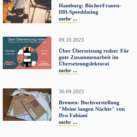
Hamburg: BücherFrauen-
HH-Speeddating
mehr ...
09.10.2023
Über Übersetzung reden: Für
gute Zusammenarbeit im
Übersetzungslektorat
mehr ...
30.09.2023
Bremen: Buchvorstellung
"Meine langen Nächte" von
Ilva Fabiani
mehr ...