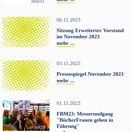
06.11.2023
Sitzung Erweiterter Vorstand
im November 2023
mehr ...
03.11.2023
Pressespiegel November 2023
mehr ...
01.11.2023
FBM23: Messerundgang
"BücherFrauen gehen in
Führung"