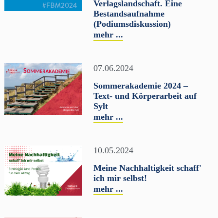
Verlagslandschaft. Eine
Bestandsaufnahme
(Podiumsdiskussion)
mehr ...
07.06.2024
Sommerakademie 2024 –
Text- und Körperarbeit auf
Sylt
mehr ...
10.05.2024
Meine Nachhaltigkeit schaff'
ich mir selbst!
mehr ...