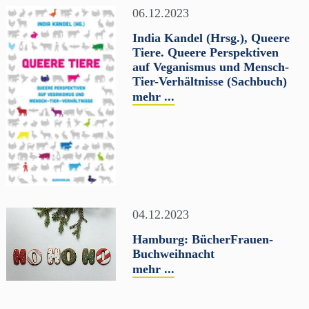
06.12.2023
India Kandel (Hrsg.), Queere
Tiere. Queere Perspektiven
auf Veganismus und Mensch-
Tier-Verhältnisse (Sachbuch)
mehr ...
04.12.2023
Hamburg: BücherFrauen-
Buchweihnacht
mehr ...