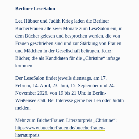
Berliner LeseSalon
Lea Hübner und Judith Krieg laden die Berliner
BücherFrauen alle zwei Monate zum LeseSalon ein, in
dem Bücher gelesen und besprochen werden, die von
Frauen geschrieben sind und zur Stärkung von Frauen
und Mädchen in der Gesellschaft beitragen. Kurz:
Bücher, die als Kandidaten für die „Christine“ infrage
kommen.
Der LeseSalon findet jeweils dienstags, am 17.
Februar, 14. April, 23. Juni, 15. September und 24.
November 2026, von 19 bis 21 Uhr, in Berlin-
Weißensee statt. Bei Interesse gerne bei Lea oder Judith
melden.
Mehr zum BücherFrauen-Literaturpreis „Christine“:
https://www.buecherfrauen.de/buecherfrauen-
literaturpreis