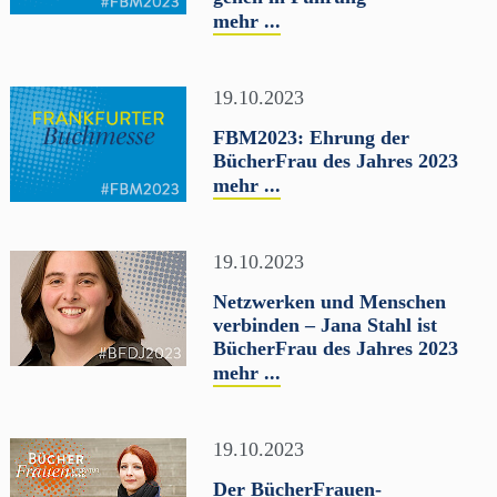
mehr ...
19.10.2023
FBM2023: Ehrung der
BücherFrau des Jahres 2023
mehr ...
19.10.2023
Netzwerken und Menschen
verbinden – Jana Stahl ist
BücherFrau des Jahres 2023
mehr ...
19.10.2023
Der BücherFrauen-