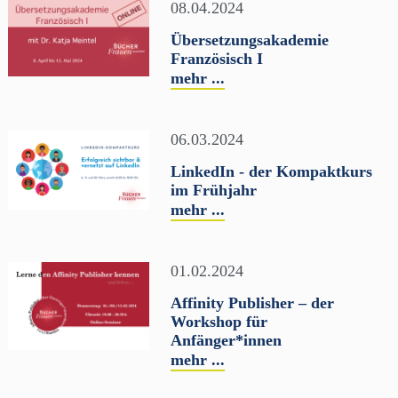
08.04.2024
Übersetzungsakademie
Französisch I
mehr ...
06.03.2024
LinkedIn - der Kompaktkurs
im Frühjahr
mehr ...
01.02.2024
Affinity Publisher – der
Workshop für
Anfänger*innen
mehr ...