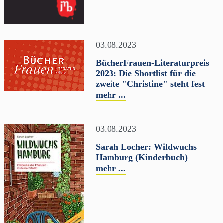
03.08.2023
BücherFrauen-Literaturpreis
2023: Die Shortlist für die
zweite "Christine" steht fest
mehr ...
03.08.2023
Sarah Locher: Wildwuchs
Hamburg (Kinderbuch)
mehr ...