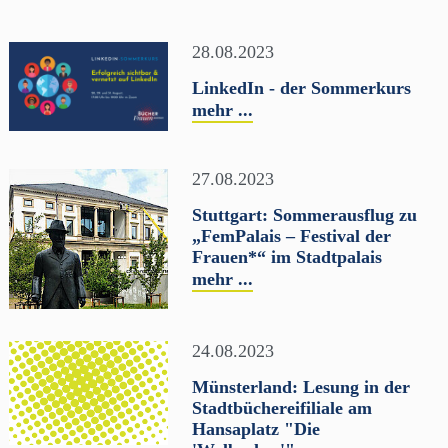
28.08.2023
LinkedIn - der Sommerkurs
mehr ...
27.08.2023
Stuttgart: Sommerausflug zu
„FemPalais – Festival der
Frauen*“ im Stadtpalais
mehr ...
24.08.2023
Münsterland: Lesung in der
Stadtbüchereifiliale am
Hansaplatz "Die