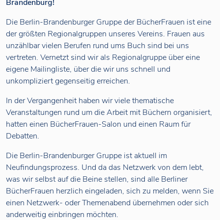
Brandenburg!
Die Berlin-Brandenburger Gruppe der BücherFrauen ist eine
der größten Regionalgruppen unseres Vereins. Frauen aus
unzählbar vielen Berufen rund ums Buch sind bei uns
vertreten. Vernetzt sind wir als Regionalgruppe über eine
eigene Mailingliste, über die wir uns schnell und
unkompliziert gegenseitig erreichen.
In der Vergangenheit haben wir viele thematische
Veranstaltungen rund um die Arbeit mit Büchern organisiert,
hatten einen BücherFrauen-Salon und einen Raum für
Debatten.
Die Berlin-Brandenburger Gruppe ist aktuell im
Neufindungsprozess. Und da das Netzwerk von dem lebt,
was wir selbst auf die Beine stellen, sind alle Berliner
BücherFrauen herzlich eingeladen, sich zu melden, wenn Sie
einen Netzwerk- oder Themenabend übernehmen oder sich
anderweitig einbringen möchten.