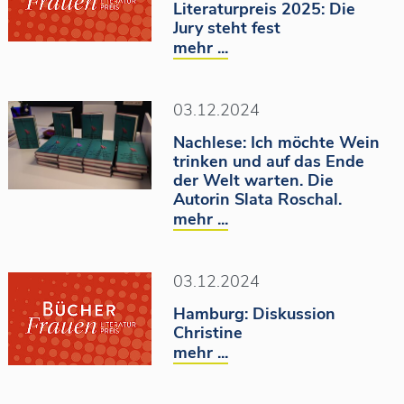
Literaturpreis 2025: Die
Jury steht fest
mehr ...
03.12.2024
Nachlese: Ich möchte Wein
trinken und auf das Ende
der Welt warten. Die
Autorin Slata Roschal.
mehr ...
03.12.2024
Hamburg: Diskussion
Christine
mehr ...