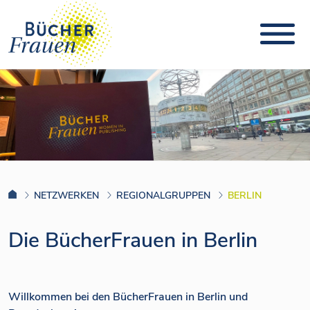
NETZWERKEN
REGIONALGRUPPEN
BERLIN
Die BücherFrauen in Berlin
Willkommen bei den BücherFrauen in Berlin und