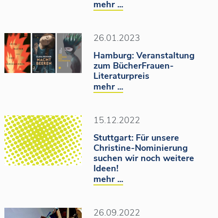
mehr ...
26.01.2023
Hamburg: Veranstaltung
zum BücherFrauen-
Literaturpreis
mehr ...
15.12.2022
Stuttgart: Für unsere
Christine-Nominierung
suchen wir noch weitere
Ideen!
mehr ...
26.09.2022