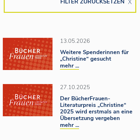
FILTER ZURÜCKSETZEN
13.05.2026
Weitere Spenderinnen für
„Christine“ gesucht
mehr ...
27.10.2025
Der BücherFrauen-
Literaturpreis „Christine“
2025 wird erstmals an eine
Übersetzung vergeben
mehr ...