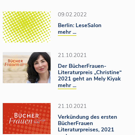
09.02.2022
Berlin: LeseSalon
mehr ...
21.10.2021
Der BücherFrauen-
Literaturpreis „Christine“
2021 geht an Mely Kiyak
mehr ...
21.10.2021
Verkündung des ersten
BücherFrauen
Literaturpreises, 2021