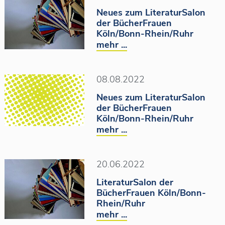
Neues zum LiteraturSalon
der BücherFrauen
Köln/Bonn-Rhein/Ruhr
mehr ...
08.08.2022
Neues zum LiteraturSalon
der BücherFrauen
Köln/Bonn-Rhein/Ruhr
mehr ...
20.06.2022
LiteraturSalon der
BücherFrauen Köln/Bonn-
Rhein/Ruhr
mehr ...