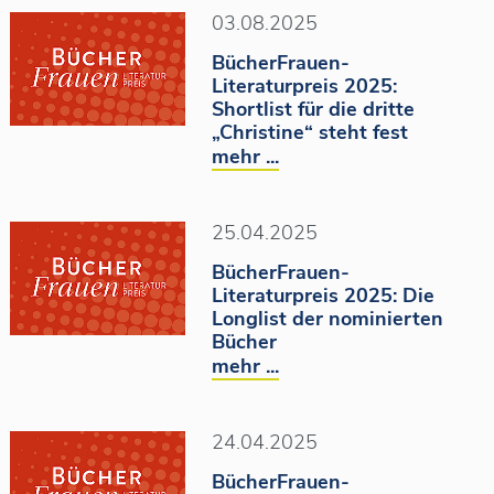
03.08.2025
BücherFrauen-
Literaturpreis 2025:
Shortlist für die dritte
„Christine“ steht fest
mehr ...
25.04.2025
BücherFrauen-
Literaturpreis 2025: Die
Longlist der nominierten
Bücher
mehr ...
24.04.2025
BücherFrauen-