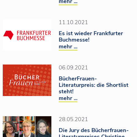
mehr ...
11.10.2021
Es ist wieder Frankfurter
Buchmesse!
mehr ...
06.09.2021
BücherFrauen-
Literaturpreis: die Shortlist
steht!
mehr ...
28.05.2021
Die Jury des Bücherfrauen-
Literaturpreises Christine