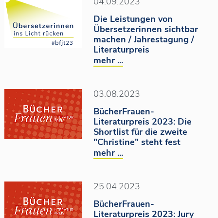
04.09.2023
Die Leistungen von
Übersetzerinnen sichtbar
machen / Jahrestagung /
Literaturpreis
mehr ...
03.08.2023
BücherFrauen-
Literaturpreis 2023: Die
Shortlist für die zweite
"Christine" steht fest
mehr ...
25.04.2023
BücherFrauen-
Literaturpreis 2023: Jury