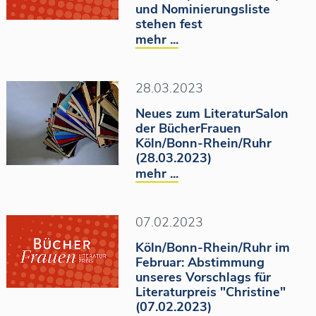
und Nominierungsliste
stehen fest
mehr ...
28.03.2023
Neues zum LiteraturSalon
der BücherFrauen
Köln/Bonn-Rhein/Ruhr
(28.03.2023)
mehr ...
07.02.2023
Köln/Bonn-Rhein/Ruhr im
Februar: Abstimmung
unseres Vorschlags für
Literaturpreis "Christine"
(07.02.2023)