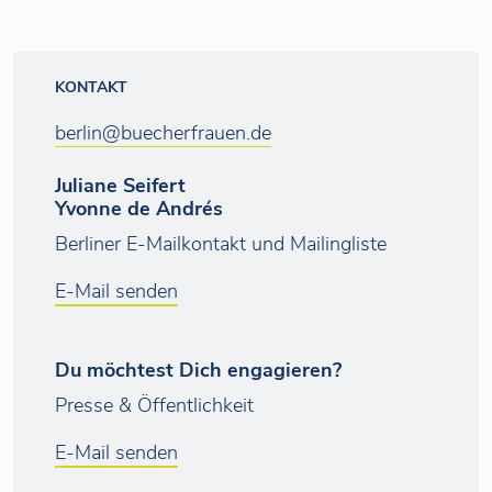
KONTAKT
berlin@buecherfrauen.de
Juliane Seifert
Yvonne de Andrés
Berliner E-Mailkontakt und Mailingliste
E-Mail senden
Du möchtest Dich engagieren?
Presse & Öffentlichkeit
E-Mail senden