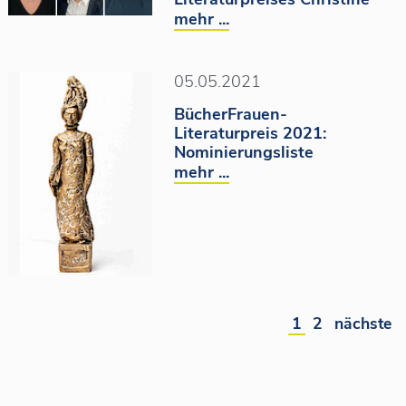
mehr ...
05.05.2021
BücherFrauen-
Literaturpreis 2021:
Nominierungsliste
mehr ...
1
2
nächste