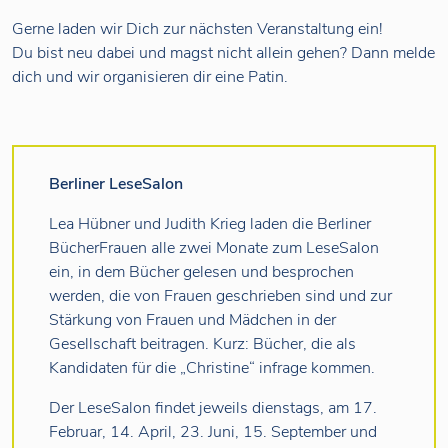
Gerne laden wir Dich zur nächsten Veranstaltung ein!
Du bist neu dabei und magst nicht allein gehen? Dann melde
dich und wir organisieren dir eine Patin.
Berliner LeseSalon
Lea Hübner und Judith Krieg laden die Berliner
BücherFrauen alle zwei Monate zum LeseSalon
ein, in dem Bücher gelesen und besprochen
werden, die von Frauen geschrieben sind und zur
Stärkung von Frauen und Mädchen in der
Gesellschaft beitragen. Kurz: Bücher, die als
Kandidaten für die „Christine“ infrage kommen.
Der LeseSalon findet jeweils dienstags, am 17.
Februar, 14. April, 23. Juni, 15. September und