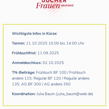
Wichtigste Infos in Kürze:
Termin:
11.10.2025 10:00 bis 14:00 Uhr
Frühbuchfrist:
11.09.2025
Anmeldeschluss:
02.10.2025
TN-Beiträge:
Frühbuch BF 100 / Frühbuch
andere 115; Regulär BF 120 / Regulär andere
135; AG BF 300 / AG andere 350
Koordination:
Julia Baum (julia_baum@web.de)