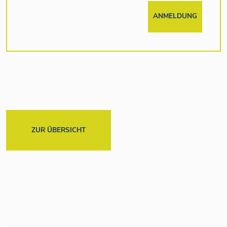
ANMELDUNG
ZUR ÜBERSICHT