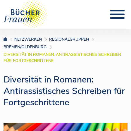
NETZWERKEN
REGIONALGRUPPEN
BREMEN/OLDENBURG
DIVERSITÄT IN ROMANEN: ANTIRASSISTISCHES SCHREIBEN
FÜR FORTGESCHRITTENE
Diversität in Romanen:
Antirassistisches Schreiben für
Fortgeschrittene