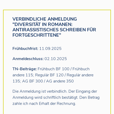
VERBINDLICHE ANMELDUNG
"DIVERSITÄT IN ROMANEN:
ANTIRASSISTISCHES SCHREIBEN FÜR
FORTGESCHRITTENE"
Frühbuchfrist:
11.09.2025
Anmeldeschluss:
02.10.2025
TN-Beiträge:
Frühbuch BF 100 / Frühbuch
andere 115; Regulär BF 120 / Regulär andere
135; AG BF 300 / AG andere 350
Die Anmeldung ist verbindlich. Der Eingang der
Anmeldung wird schriftlich bestätigt. Den Betrag
zahle ich nach Erhalt der Rechnung.