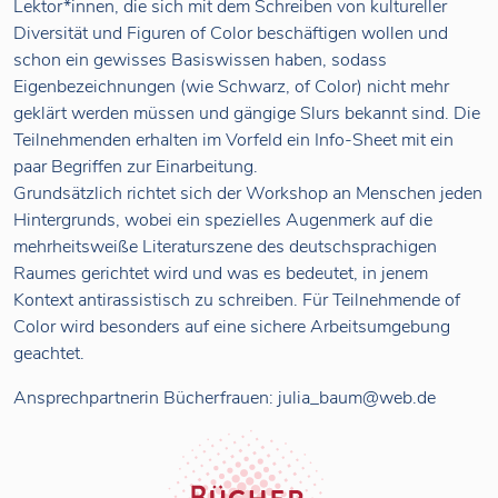
Lektor*innen, die sich mit dem Schreiben von kultureller
Diversität und Figuren of Color beschäftigen wollen und
schon ein gewisses Basiswissen haben, sodass
Eigenbezeichnungen (wie Schwarz, of Color) nicht mehr
geklärt werden müssen und gängige Slurs bekannt sind. Die
Teilnehmenden erhalten im Vorfeld ein Info-Sheet mit ein
paar Begriffen zur Einarbeitung.
Grundsätzlich richtet sich der Workshop an Menschen jeden
Hintergrunds, wobei ein spezielles Augenmerk auf die
mehrheitsweiße Literaturszene des deutschsprachigen
Raumes gerichtet wird und was es bedeutet, in jenem
Kontext antirassistisch zu schreiben. Für Teilnehmende of
Color wird besonders auf eine sichere Arbeitsumgebung
geachtet.
Ansprechpartnerin Bücherfrauen: julia_baum@web.de