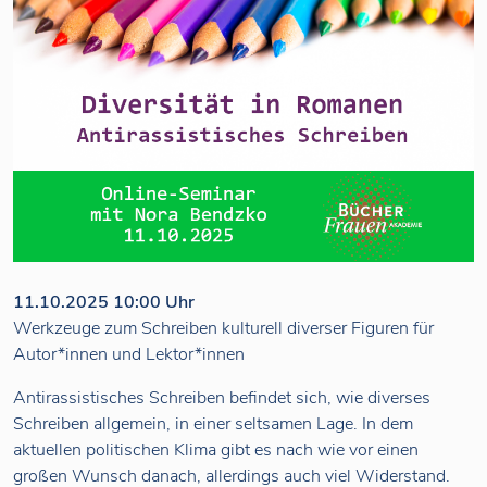
11.10.2025 10:00 Uhr
Werkzeuge zum Schreiben kulturell diverser Figuren für
Autor*innen und Lektor*innen
Antirassistisches Schreiben befindet sich, wie diverses
Schreiben allgemein, in einer seltsamen Lage. In dem
aktuellen politischen Klima gibt es nach wie vor einen
großen Wunsch danach, allerdings auch viel Widerstand.