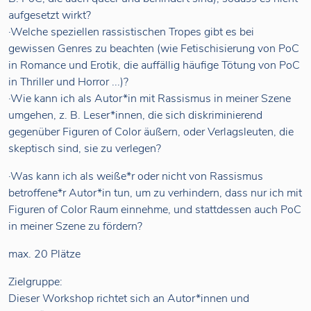
aufgesetzt wirkt?
·Welche speziellen rassistischen Tropes gibt es bei
gewissen Genres zu beachten (wie Fetischisierung von PoC
in Romance und Erotik, die auffällig häufige Tötung von PoC
in Thriller und Horror ...)?
·Wie kann ich als Autor*in mit Rassismus in meiner Szene
umgehen, z. B. Leser*innen, die sich diskriminierend
gegenüber Figuren of Color äußern, oder Verlagsleuten, die
skeptisch sind, sie zu verlegen?
·Was kann ich als weiße*r oder nicht von Rassismus
betroffene*r Autor*in tun, um zu verhindern, dass nur ich mit
Figuren of Color Raum einnehme, und stattdessen auch PoC
in meiner Szene zu fördern?
max. 20 Plätze
Zielgruppe:
Dieser Workshop richtet sich an Autor*innen und