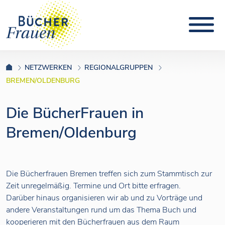
NETZWERKEN
REGIONALGRUPPEN
BREMEN/OLDENBURG
Die BücherFrauen in
Bremen/Oldenburg
Die Bücherfrauen Bremen treffen sich zum Stammtisch zur
Zeit unregelmäßig. Termine und Ort bitte erfragen.
Darüber hinaus organisieren wir ab und zu Vorträge und
andere Veranstaltungen rund um das Thema Buch und
kooperieren mit den Bücherfrauen aus dem Raum