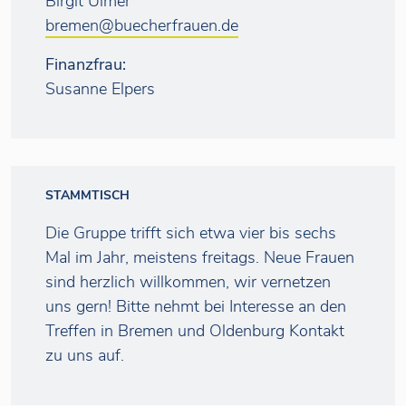
Birgit Ulmer
bremen@buecherfrauen.de
Finanzfrau:
Susanne Elpers
STAMMTISCH
Die Gruppe trifft sich etwa vier bis sechs
Mal im Jahr, meistens freitags. Neue Frauen
sind herzlich willkommen, wir vernetzen
uns gern! Bitte nehmt bei Interesse an den
Treffen in Bremen und Oldenburg Kontakt
zu uns auf.