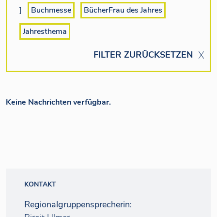
]
Buchmesse
BücherFrau des Jahres
Jahresthema
FILTER ZURÜCKSETZEN
Keine Nachrichten verfügbar.
KONTAKT
Regionalgruppensprecherin: