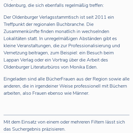
Oldenburg, die sich ebenfalls regelmäßig treffen:
Der Oldenburger Verlagsstammtisch ist seit 2011 ein
Treffpunkt der regionalen Buchbranche. Die
Zusammenkünfte finden monatlich in wechselnden
Lokalitäten statt. In unregelmäßigen Abständen gibt es
kleine Veranstaltungen, die zur Professionalisierung und
Vernetzung beitragen, zum Beispiel: ein Besuch beim
Lappan Verlag oder ein Vortrag über die Arbeit des
Oldenburger Literaturbüros von Monika Eden.
Eingeladen sind alle BücherFrauen aus der Region sowie alle
anderen, die in irgendeiner Weise professionell mit Büchern
arbeiten, also Frauen ebenso wie Männer.
Mit dem Einsatz von einem oder mehreren Filtern lässt sich
das Suchergebnis präzisieren.