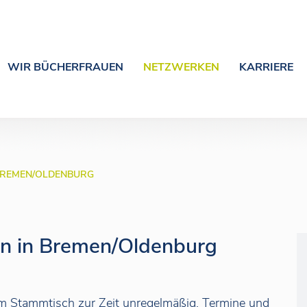
WIR BÜCHERFRAUEN
NETZWERKEN
KARRIERE
REMEN/OLDENBURG
en in Bremen/Oldenburg
m Stammtisch zur Zeit unregelmäßig. Termine und