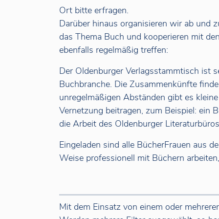
Ort bitte erfragen.
Darüber hinaus organisieren wir ab und 
das Thema Buch und kooperieren mit den
ebenfalls regelmäßig treffen:
Der Oldenburger Verlagsstammtisch ist se
Buchbranche. Die Zusammenkünfte finden 
unregelmäßigen Abständen gibt es kleine 
Vernetzung beitragen, zum Beispiel: ein 
die Arbeit des Oldenburger Literaturbür
Eingeladen sind alle BücherFrauen aus der
Weise professionell mit Büchern arbeiten
Mit dem Einsatz von einem oder mehreren 