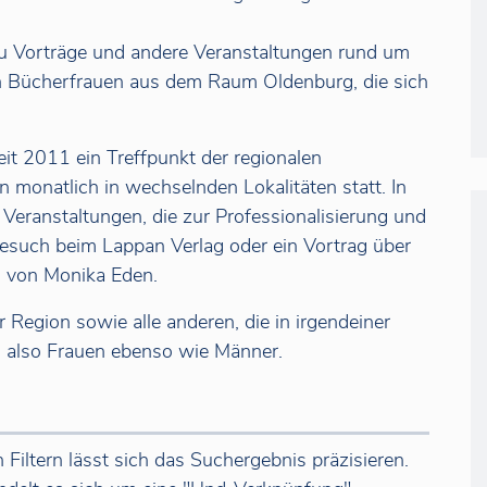
zu Vorträge und andere Veranstaltungen rund um
 Bücherfrauen aus dem Raum Oldenburg, die sich
it 2011 ein Treffpunkt der regionalen
monatlich in wechselnden Lokalitäten statt. In
Veranstaltungen, die zur Professionalisierung und
Besuch beim Lappan Verlag oder ein Vortrag über
os von Monika Eden.
 Region sowie alle anderen, die in irgendeiner
, also Frauen ebenso wie Männer.
Filtern lässt sich das Suchergebnis präzisieren.