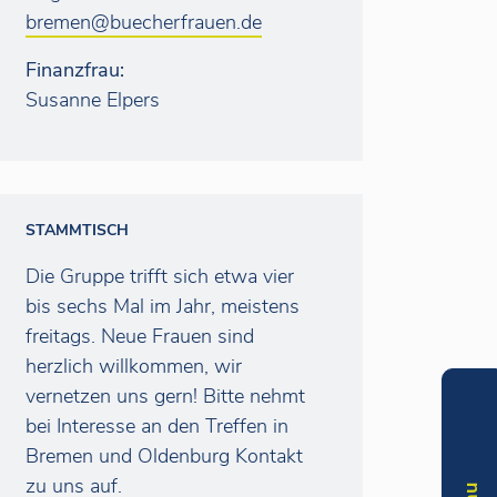
bremen@buecherfrauen.de
Finanzfrau:
Susanne Elpers
STAMMTISCH
Die Gruppe trifft sich etwa vier
bis sechs Mal im Jahr, meistens
freitags. Neue Frauen sind
herzlich willkommen, wir
vernetzen uns gern! Bitte nehmt
bei Interesse an den Treffen in
Bremen und Oldenburg Kontakt
zu uns auf.