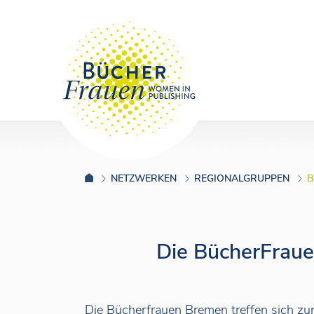
NETZWERKEN
REGIONALGRUPPEN
B
Die BücherFrau
Die Bücherfrauen Bremen treffen sich zu