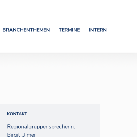
BRANCHENTHEMEN
TERMINE
INTERN
KONTAKT
Regionalgruppensprecherin:
Birgit Ulmer