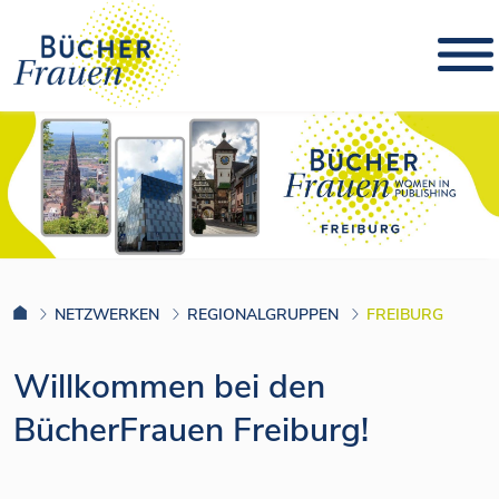
NETZWERKEN
REGIONALGRUPPEN
FREIBURG
Willkommen bei den
BücherFrauen Freiburg!