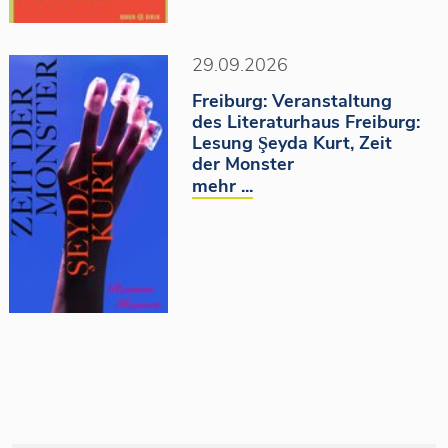
29.09.2026
Freiburg: Veranstaltung
des Literaturhaus Freiburg:
Lesung Şeyda Kurt, Zeit
der Monster
mehr ...