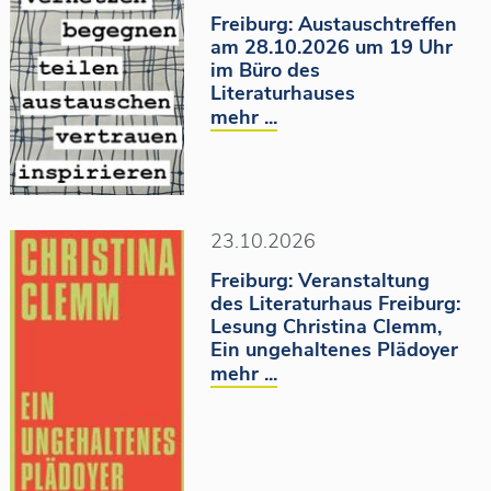
Freiburg: Austauschtreffen
am 28.10.2026 um 19 Uhr
im Büro des
Literaturhauses
mehr ...
23.10.2026
Freiburg: Veranstaltung
des Literaturhaus Freiburg:
Lesung Christina Clemm,
Ein ungehaltenes Plädoyer
mehr ...