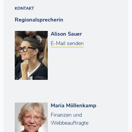
KONTAKT
Regionalsprecherin
Alison Sauer
E-Mail senden
Maria Möllenkamp
Finanzen und
Webbeauftragte