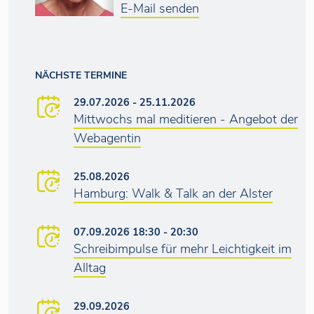
E-Mail senden
NÄCHSTE TERMINE
29.07.2026 - 25.11.2026
Mittwochs mal meditieren - Angebot der
Webagentin
25.08.2026
Hamburg: Walk & Talk an der Alster
07.09.2026 18:30 - 20:30
Schreibimpulse für mehr Leichtigkeit im
Alltag
29.09.2026