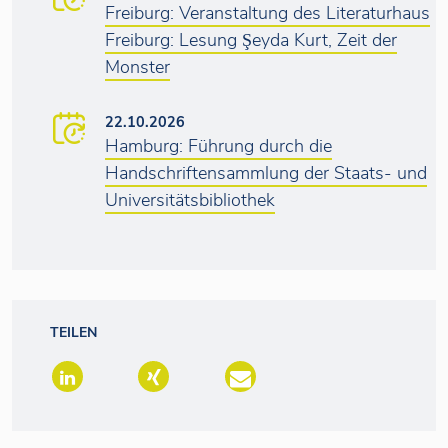
Freiburg: Veranstaltung des Literaturhaus
Freiburg: Lesung Şeyda Kurt, Zeit der
Monster
22.10.2026
Hamburg: Führung durch die
Handschriftensammlung der Staats- und
Universitätsbibliothek
TEILEN