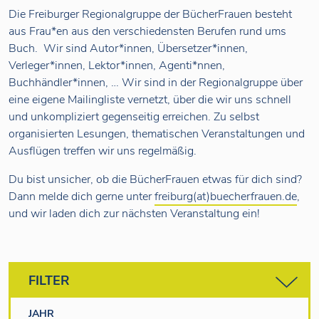
Die Freiburger Regionalgruppe der BücherFrauen besteht
aus Frau*en aus den verschiedensten Berufen rund ums
Buch. Wir sind Autor*innen, Übersetzer*innen,
Verleger*innen, Lektor*innen, Agenti*nnen,
Buchhändler*innen, … Wir sind in der Regionalgruppe über
eine eigene Mailingliste vernetzt, über die wir uns schnell
und unkompliziert gegenseitig erreichen. Zu selbst
organisierten Lesungen, thematischen Veranstaltungen und
Ausflügen treffen wir uns regelmäßig.
Du bist unsicher, ob die BücherFrauen etwas für dich sind?
Dann melde dich gerne unter
freiburg(at)buecherfrauen.de
,
und wir laden dich zur nächsten Veranstaltung ein!
FILTER
JAHR