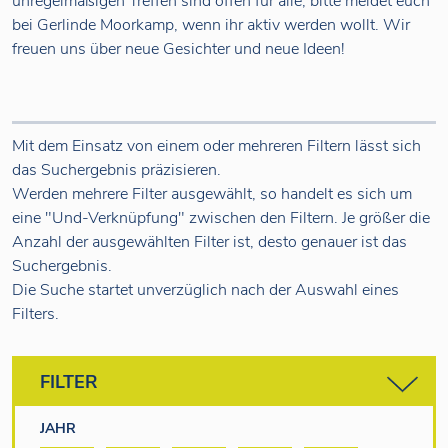
unregelmäßigen Treffen sind offen für alle, bitte meldet euch
bei Gerlinde Moorkamp, wenn ihr aktiv werden wollt. Wir
freuen uns über neue Gesichter und neue Ideen!
Mit dem Einsatz von einem oder mehreren Filtern lässt sich
das Suchergebnis präzisieren.
Werden mehrere Filter ausgewählt, so handelt es sich um
eine "Und-Verknüpfung" zwischen den Filtern. Je größer die
Anzahl der ausgewählten Filter ist, desto genauer ist das
Suchergebnis.
Die Suche startet unverzüglich nach der Auswahl eines
Filters.
FILTER
JAHR