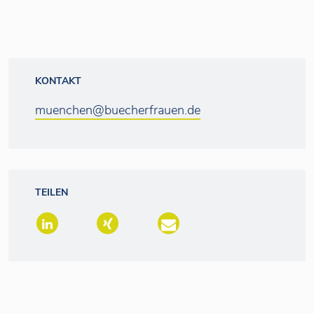
KONTAKT
muenchen@buecherfrauen.de
TEILEN