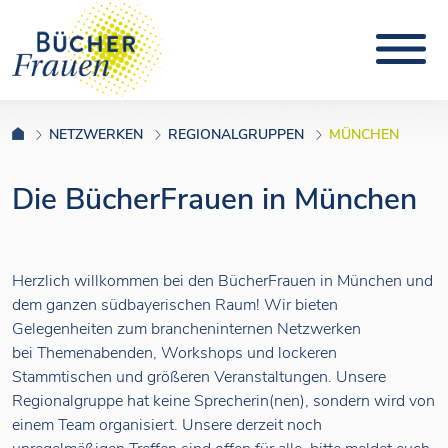
NETZWERKEN
REGIONALGRUPPEN
MÜNCHEN
Die BücherFrauen in München
Herzlich willkommen bei den BücherFrauen in München und
dem ganzen südbayerischen Raum! Wir bieten
Gelegenheiten zum brancheninternen Netzwerken
bei Themenabenden, Workshops und lockeren
Stammtischen und größeren Veranstaltungen. Unsere
Regionalgruppe hat keine Sprecherin(nen), sondern wird von
einem Team organisiert. Unsere derzeit noch