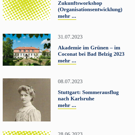
Zukunftsworkshop
(Organisationsentwicklung)
mehr ...
31.07.2023
Akademie im Grünen – im
Coconat bei Bad Belzig 2023
mehr ...
08.07.2023
Stuttgart: Sommerausflug
nach Karlsruhe
mehr ...
28.06.2023