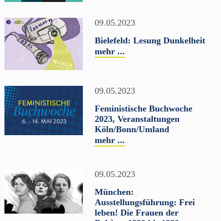
09.05.2023
Bielefeld: Lesung Dunkelheit
mehr ...
09.05.2023
Feministische Buchwoche
2023, Veranstaltungen
Köln/Bonn/Umland
mehr ...
09.05.2023
München:
Ausstellungsführung: Frei
leben! Die Frauen der