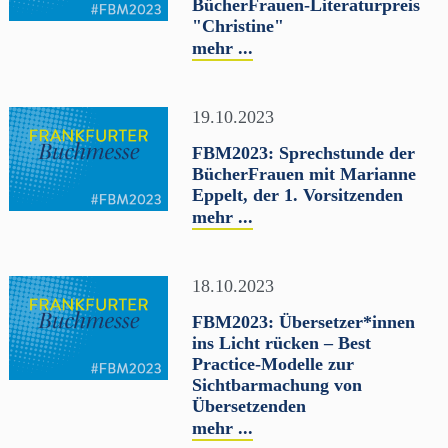
BücherFrauen-Literaturpreis
"Christine"
mehr ...
19.10.2023
FBM2023: Sprechstunde der
BücherFrauen mit Marianne
Eppelt, der 1. Vorsitzenden
mehr ...
18.10.2023
FBM2023: Übersetzer*innen
ins Licht rücken – Best
Practice-Modelle zur
Sichtbarmachung von
Übersetzenden
mehr ...