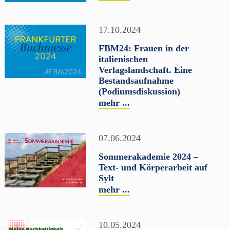
17.10.2024
FBM24: Frauen in der
italienischen
Verlagslandschaft. Eine
Bestandsaufnahme
(Podiumsdiskussion)
mehr ...
07.06.2024
Sommerakademie 2024 –
Text- und Körperarbeit auf
Sylt
mehr ...
10.05.2024