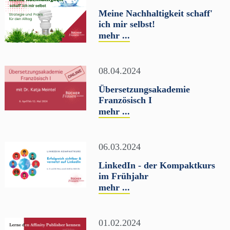
Meine Nachhaltigkeit schaff'
ich mir selbst!
mehr ...
08.04.2024
Übersetzungsakademie
Französisch I
mehr ...
06.03.2024
LinkedIn - der Kompaktkurs
im Frühjahr
mehr ...
01.02.2024