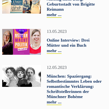
Geburtsstadt von Brigitte
Reimann
mehr ...
13.05.2023
Online Interview: Drei
Mütter und ein Buch
mehr ...
12.05.2023
München: Spaziergang:
Selbstbestimmtes Leben oder
romantische Verklärung:
Schriftstellerinnen der
Münchner Bohème
mehr ...