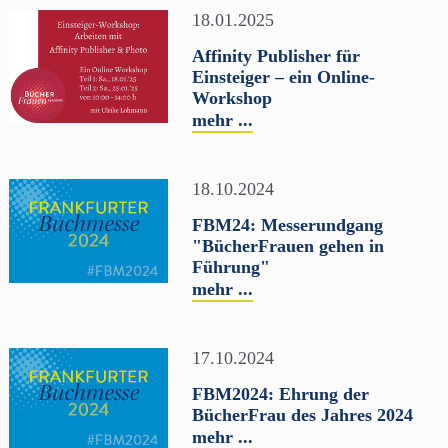
18.01.2025
Affinity Publisher für
Einsteiger – ein Online-
Workshop
mehr ...
18.10.2024
FBM24: Messerundgang
"BücherFrauen gehen in
Führung"
mehr ...
17.10.2024
FBM2024: Ehrung der
BücherFrau des Jahres 2024
mehr ...