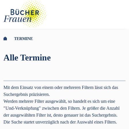
TERMINE
Alle Termine
Mit dem Einsatz von einem oder mehreren Filtern lässt sich das
Suchergebnis präzisieren.
Werden mehrere Filter ausgewählt, so handelt es sich um eine
"Und-Verknüpfung" zwischen den Filtern. Je größer die Anzahl
der ausgewählten Filter ist, desto genauer ist das Suchergebnis.
Die Suche startet unverzüglich nach der Auswahl eines Filters.