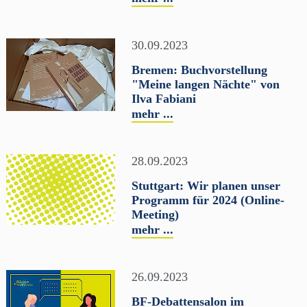
30.09.2023
Bremen: Buchvorstellung
"Meine langen Nächte" von
Ilva Fabiani
mehr ...
28.09.2023
Stuttgart: Wir planen unser
Programm für 2024 (Online-
Meeting)
mehr ...
26.09.2023
BF-Debattensalon im