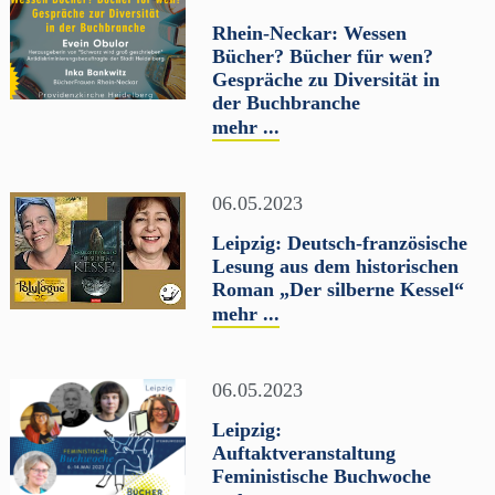
Rhein-Neckar: Wessen
Bücher? Bücher für wen?
Gespräche zu Diversität in
der Buchbranche
mehr ...
06.05.2023
Leipzig: Deutsch-französische
Lesung aus dem historischen
Roman „Der silberne Kessel“
mehr ...
06.05.2023
Leipzig:
Auftaktveranstaltung
Feministische Buchwoche