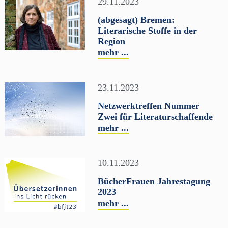
29.11.2023
(abgesagt) Bremen:
Literarische Stoffe in der
Region
mehr ...
23.11.2023
Netzwerktreffen Nummer
Zwei für Literaturschaffende
mehr ...
10.11.2023
BücherFrauen Jahrestagung
2023
mehr ...