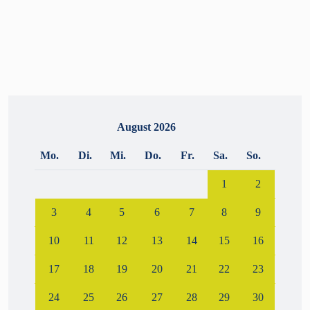
August 2026
Mo.
Di.
Mi.
Do.
Fr.
Sa.
So.
1
2
3
4
5
6
7
8
9
10
11
12
13
14
15
16
17
18
19
20
21
22
23
24
25
26
27
28
29
30