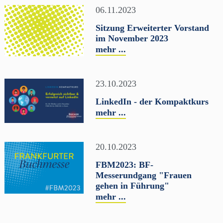
06.11.2023
Sitzung Erweiterter Vorstand
im November 2023
mehr ...
23.10.2023
LinkedIn - der Kompaktkurs
mehr ...
20.10.2023
FBM2023: BF-
Messerundgang "Frauen
gehen in Führung"
mehr ...