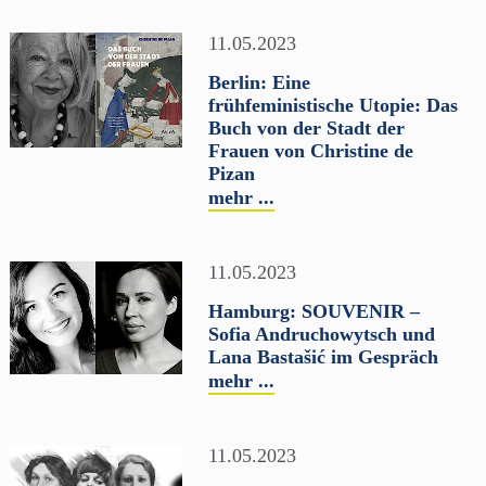
11.05.2023
Berlin: Eine
frühfeministische Utopie: Das
Buch von der Stadt der
Frauen von Christine de
Pizan
mehr ...
11.05.2023
Hamburg: SOUVENIR –
Sofia Andruchowytsch und
Lana Bastašić im Gespräch
mehr ...
11.05.2023