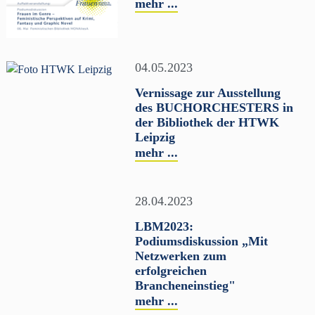
mehr ...
04.05.2023
Vernissage zur Ausstellung
des BUCHORCHESTERS in
der Bibliothek der HTWK
Leipzig
mehr ...
28.04.2023
LBM2023:
Podiumsdiskussion „Mit
Netzwerken zum
erfolgreichen
Brancheneinstieg"
mehr ...