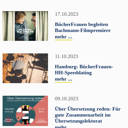
17.10.2023
BücherFrauen begleiten
Bachmann-Filmpremiere
mehr ...
11.10.2023
Hamburg: BücherFrauen-
HH-Speeddating
mehr ...
09.10.2023
Über Übersetzung reden: Für
gute Zusammenarbeit im
Übersetzungslektorat
mehr ...