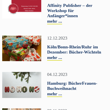
Affinity Publisher – der
Workshop für
Anfänger*innen
mehr ...
12.12.2023
Köln/Bonn-Rhein/Ruhr im
Dezember: Bücher-Wichteln
mehr ...
04.12.2023
Hamburg: BücherFrauen-
Buchweihnacht
mehr ...