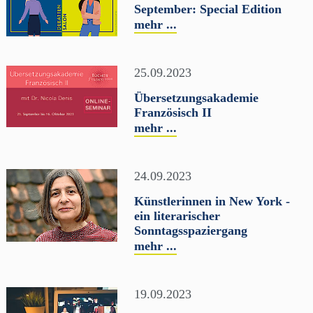
September: Special Edition
mehr ...
25.09.2023
Übersetzungsakademie
Französisch II
mehr ...
24.09.2023
Künstlerinnen in New York -
ein literarischer
Sonntagsspaziergang
mehr ...
19.09.2023