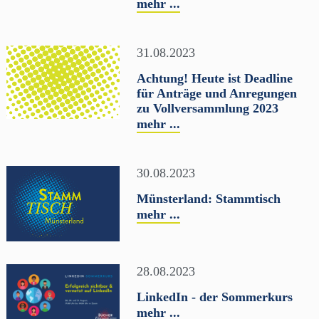
mehr ...
31.08.2023
Achtung! Heute ist Deadline
für Anträge und Anregungen
zu Vollversammlung 2023
mehr ...
30.08.2023
Münsterland: Stammtisch
mehr ...
28.08.2023
LinkedIn - der Sommerkurs
mehr ...