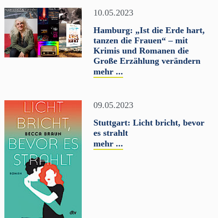
10.05.2023
Hamburg: „Ist die Erde hart,
tanzen die Frauen“ – mit
Krimis und Romanen die
Große Erzählung verändern
mehr ...
09.05.2023
Stuttgart: Licht bricht, bevor
es strahlt
mehr ...