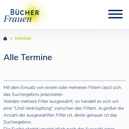
TERMINE
Alle Termine
Mit dem Einsatz von einem oder mehreren Filtern lässt sich
das Suchergebnis präzisieren.
Werden mehrere Filter ausgewählt, so handelt es sich um
eine "Und-Verknüpfung" zwischen den Filtern. Je größer die
Anzahl der ausgewählten Filter ist, desto genauer ist das
Suchergebnis.