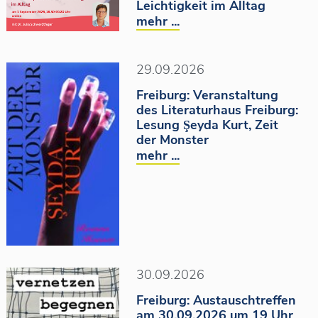
Leichtigkeit im Alltag
mehr ...
29.09.2026
Freiburg: Veranstaltung
des Literaturhaus Freiburg:
Lesung Şeyda Kurt, Zeit
der Monster
mehr ...
30.09.2026
Freiburg: Austauschtreffen
am 30.09.2026 um 19 Uhr