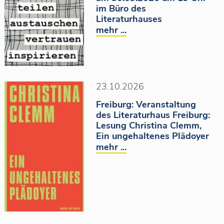
im Büro des
Literaturhauses
mehr ...
23.10.2026
Freiburg: Veranstaltung
des Literaturhaus Freiburg:
Lesung Christina Clemm,
Ein ungehaltenes Plädoyer
mehr ...