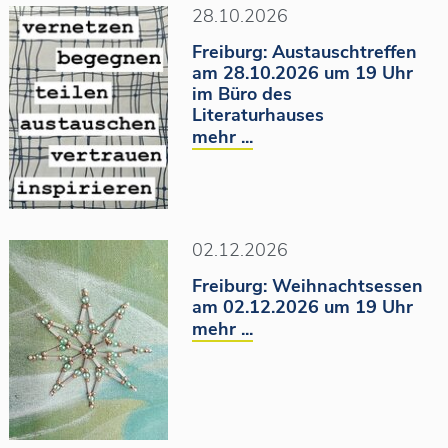
28.10.2026
Freiburg: Austauschtreffen
am 28.10.2026 um 19 Uhr
im Büro des
Literaturhauses
mehr ...
02.12.2026
Freiburg: Weihnachtsessen
am 02.12.2026 um 19 Uhr
mehr ...