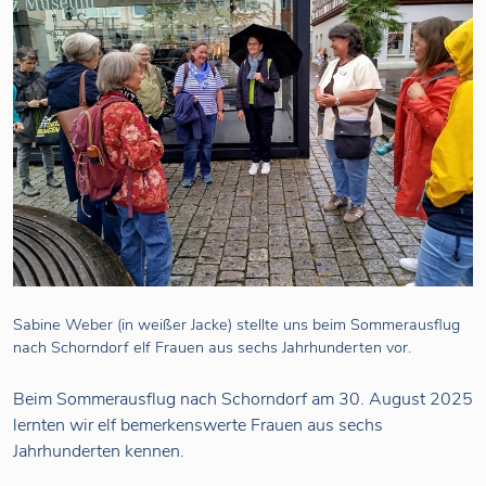
Sabine Weber (in weißer Jacke) stellte uns beim Sommerausflug
nach Schorndorf elf Frauen aus sechs Jahrhunderten vor.
Beim Sommerausflug nach Schorndorf am 30. August 2025
lernten wir elf bemerkenswerte Frauen aus sechs
Jahrhunderten kennen.