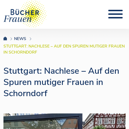
NEWS
STUTTGART: NACHLESE – AUF DEN SPUREN MUTIGER FRAUEN
IN SCHORNDORF
Stuttgart: Nachlese – Auf den
Spuren mutiger Frauen in
Schorndorf