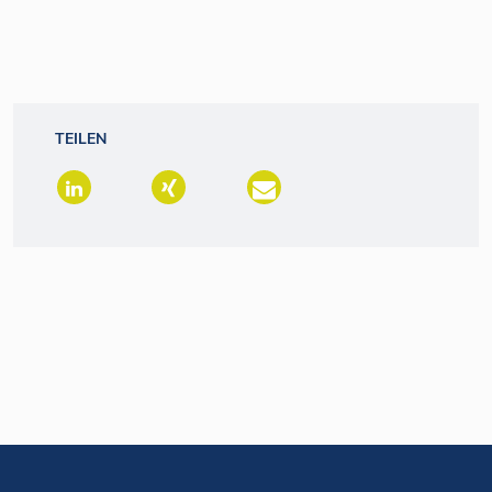
TEILEN