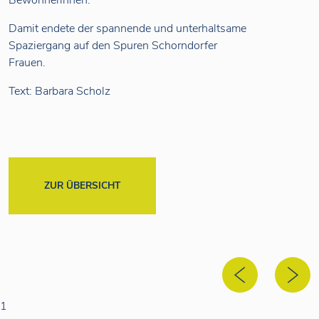
Bewohnerinnen.
Damit endete der spannende und unterhaltsame
Spaziergang auf den Spuren Schorndorfer
Frauen.
Text: Barbara Scholz
ZUR ÜBERSICHT
1