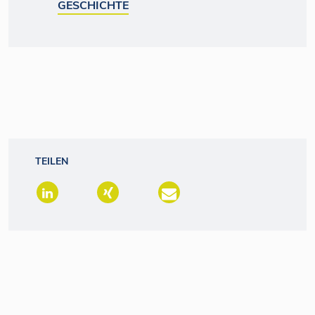
GESCHICHTE
TEILEN