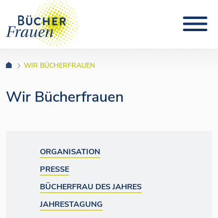
WIR BÜCHERFRAUEN
Wir Bücherfrauen
ORGANISATION
PRESSE
BÜCHERFRAU DES JAHRES
JAHRESTAGUNG