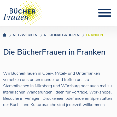
NETZWERKEN
REGIONALGRUPPEN
FRANKEN
Die BücherFrauen in Franken
Wir BücherFrauen in Ober-, Mittel- und Unterfranken
vernetzen uns untereinander und treffen uns zu
Stammtischen in Nürnberg und Würzburg oder auch mal zu
literarischen Wanderungen. Ideen für Vorträge, Workshops,
Besuche in Verlagen, Druckereien oder anderen Spielstätten
der Buch- und Kulturbranche sind jederzeit willkommen.