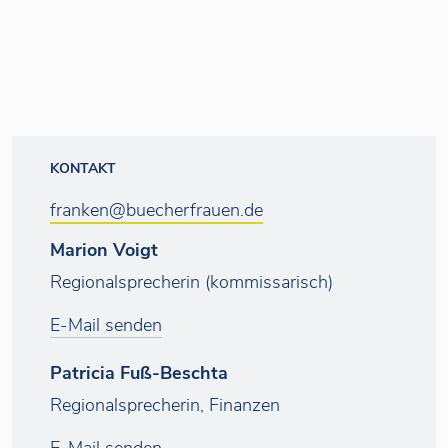
KONTAKT
franken@buecherfrauen.de
Marion Voigt
Regionalsprecherin (kommissarisch)
E-Mail senden
Patricia Fuß-Beschta
Regionalsprecherin, Finanzen