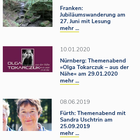
Franken:
Jubiläumswanderung am
27. Juni mit Lesung
mehr ...
10.01.2020
Nürnberg: Themenabend
»Olga Tokarczuk – aus der
Nähe« am 29.01.2020
mehr ...
08.06.2019
Fürth: Themenabend mit
Sandra Uschtrin am
25.09.2019
mehr ...