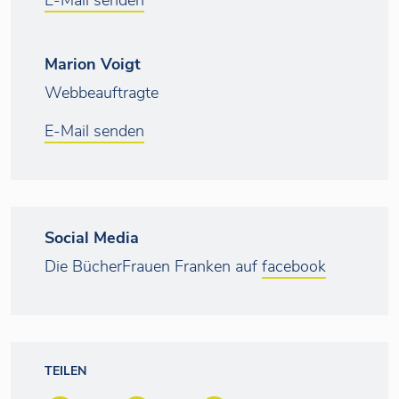
E-Mail senden
Marion Voigt
Webbeauftragte
E-Mail senden
Social Media
Die BücherFrauen Franken auf
facebook
TEILEN