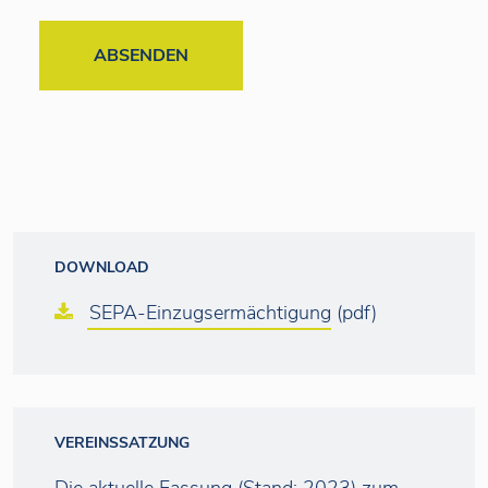
DOWNLOAD
SEPA-Einzugsermächtigung
(pdf)
VEREINSSATZUNG