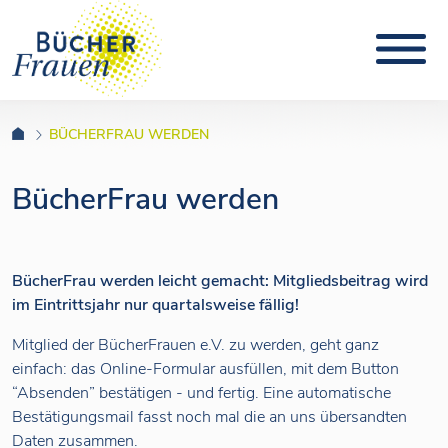
BÜCHERFRAU WERDEN
BücherFrau werden
BücherFrau werden leicht gemacht: Mitgliedsbeitrag wird
im Eintrittsjahr nur quartalsweise fällig!
Mitglied der BücherFrauen e.V. zu werden, geht ganz
einfach: das Online-Formular ausfüllen, mit dem Button
“Absenden” bestätigen - und fertig. Eine automatische
Bestätigungsmail fasst noch mal die an uns übersandten
Daten zusammen.