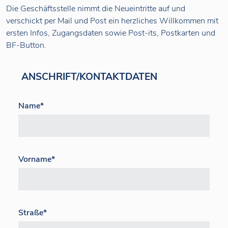
Die Geschäftsstelle nimmt die Neueintritte auf und
verschickt per Mail und Post ein herzliches Willkommen mit
ersten Infos, Zugangsdaten sowie Post-its, Postkarten und
BF-Button.
ANSCHRIFT/KONTAKTDATEN
Name
*
Vorname
*
Straße
*