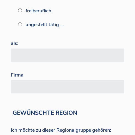
freiberuflich
angestellt tätig ...
als:
Firma
GEWÜNSCHTE REGION
Ich möchte zu dieser Regionalgruppe gehören: