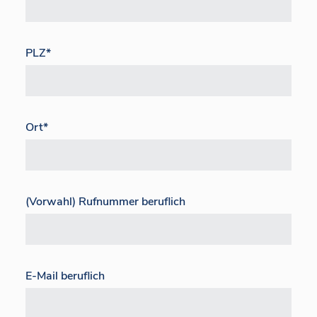
PLZ
*
Ort
*
(Vorwahl) Rufnummer beruflich
E-Mail beruflich