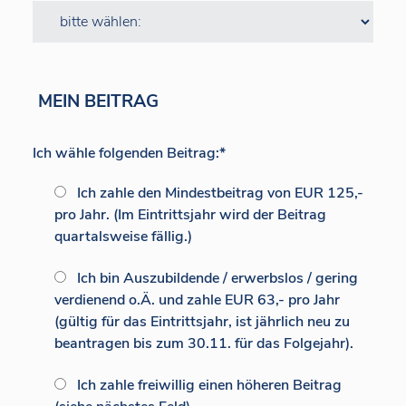
MEIN BEITRAG
Ich wähle folgenden Beitrag:
*
Ich zahle den Mindestbeitrag von EUR 125,-
pro Jahr. (Im Eintrittsjahr wird der Beitrag
quartalsweise fällig.)
Ich bin Auszubildende / erwerbslos / gering
verdienend o.Ä. und zahle EUR 63,- pro Jahr
(gültig für das Eintrittsjahr, ist jährlich neu zu
beantragen bis zum 30.11. für das Folgejahr).
Ich zahle freiwillig einen höheren Beitrag