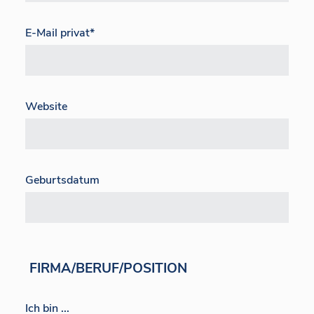
E-Mail privat
*
Website
Geburtsdatum
FIRMA/BERUF/POSITION
Ich bin ...