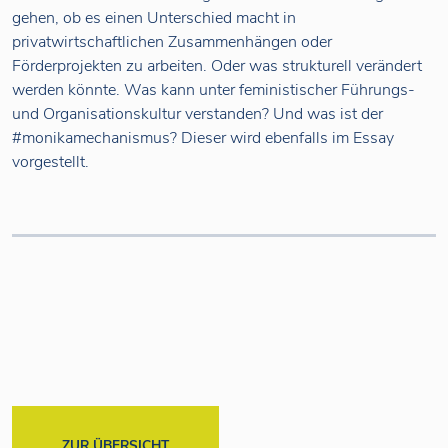
gehen, ob es einen Unterschied macht in
privatwirtschaftlichen Zusammenhängen oder
Förderprojekten zu arbeiten. Oder was strukturell verändert
werden könnte. Was kann unter feministischer Führungs-
und Organisationskultur verstanden? Und was ist der
#monikamechanismus? Dieser wird ebenfalls im Essay
vorgestellt.
ZUR ÜBERSICHT