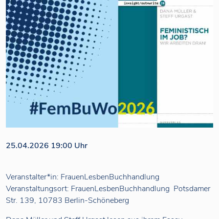
25.04.2026 19:00 Uhr
Veranstalter*in: FrauenLesbenBuchhandlung
Veranstaltungsort: FrauenLesbenBuchhandlung Potsdamer
Str. 139, 10783 Berlin-Schöneberg