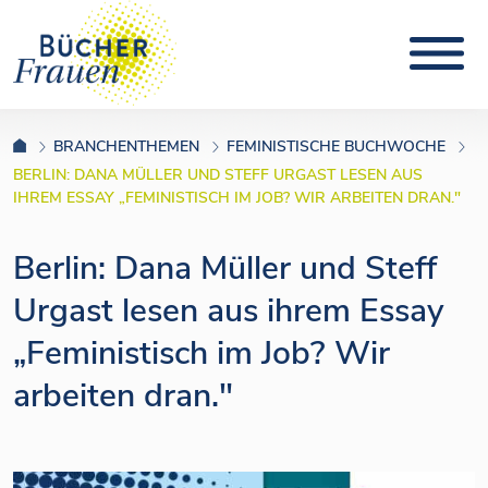
BRANCHENTHEMEN
FEMINISTISCHE BUCHWOCHE
BERLIN: DANA MÜLLER UND STEFF URGAST LESEN AUS
IHREM ESSAY „FEMINISTISCH IM JOB? WIR ARBEITEN DRAN."
Berlin: Dana Müller und Steff
Urgast lesen aus ihrem Essay
„Feministisch im Job? Wir
arbeiten dran."