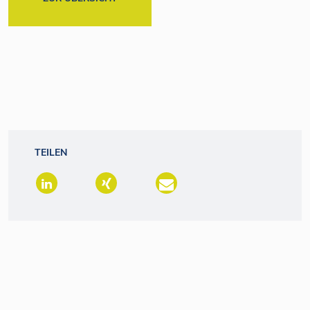
TEILEN