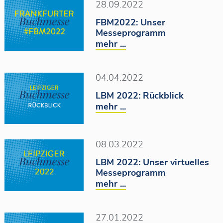
28.09.2022
FBM2022: Unser
Messeprogramm
mehr ...
04.04.2022
LBM 2022: Rückblick
mehr ...
08.03.2022
LBM 2022: Unser virtuelles
Messeprogramm
mehr ...
27.01.2022