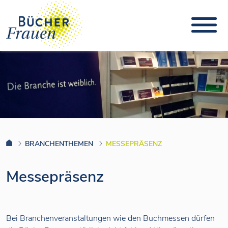
BRANCHENTHEMEN
MESSEPRÄSENZ
Messepräsenz
Bei Branchenveranstaltungen wie den Buchmessen dürfen