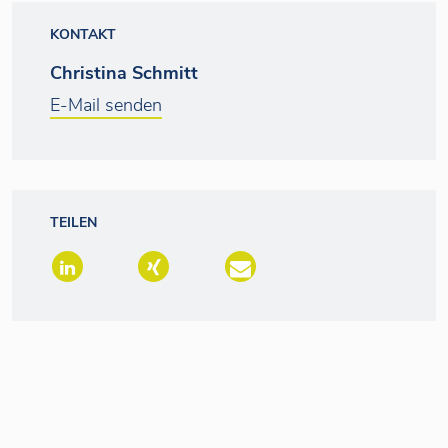
KONTAKT
Christina Schmitt
E-Mail senden
TEILEN