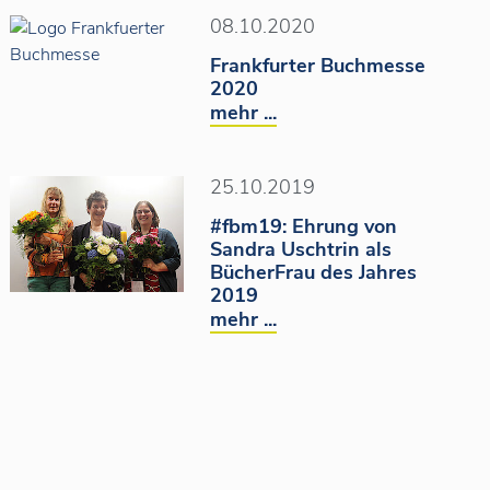
08.10.2020
Frankfurter Buchmesse
2020
mehr ...
25.10.2019
#fbm19: Ehrung von
Sandra Uschtrin als
BücherFrau des Jahres
2019
mehr ...