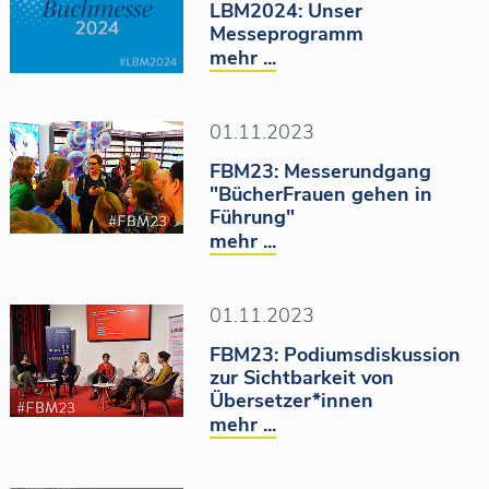
LBM2024: Unser
Messeprogramm
mehr ...
01.11.2023
FBM23: Messerundgang
"BücherFrauen gehen in
Führung"
mehr ...
01.11.2023
FBM23: Podiumsdiskussion
zur Sichtbarkeit von
Übersetzer*innen
mehr ...