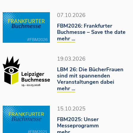
07.10.2026
FBM2026: Frankfurter
Buchmesse – Save the date
mehr ...
19.03.2026
LBM 26: Die BücherFrauen
sind mit spannenden
Veranstaltungen dabei
mehr ...
15.10.2025
FBM2025: Unser
Messeprogramm
mehr ...