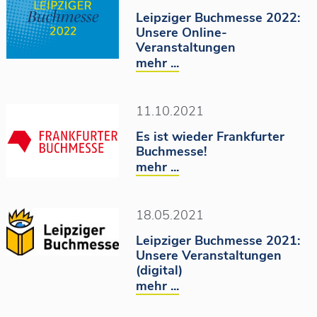
Leipziger Buchmesse 2022:
Unsere Online-
Veranstaltungen
mehr ...
11.10.2021
Es ist wieder Frankfurter
Buchmesse!
mehr ...
18.05.2021
Leipziger Buchmesse 2021:
Unsere Veranstaltungen
(digital)
mehr ...