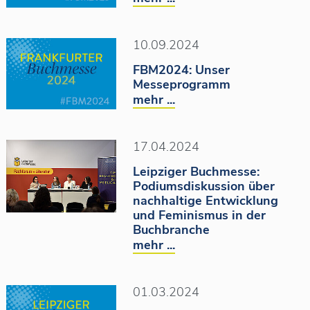
10.09.2024
FBM2024: Unser
Messeprogramm
mehr ...
17.04.2024
Leipziger Buchmesse:
Podiumsdiskussion über
nachhaltige Entwicklung
und Feminismus in der
Buchbranche
mehr ...
01.03.2024