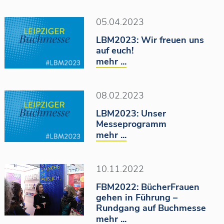
05.04.2023
LBM2023: Wir freuen uns
auf euch!
mehr ...
08.02.2023
LBM2023: Unser
Messeprogramm
mehr ...
10.11.2022
FBM2022: BücherFrauen
gehen in Führung –
Rundgang auf Buchmesse
mehr ...