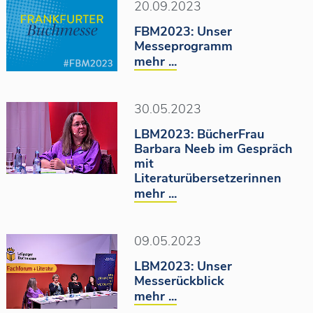
20.09.2023
FBM2023: Unser
Messeprogramm
mehr ...
30.05.2023
LBM2023: BücherFrau
Barbara Neeb im Gespräch
mit
Literaturübersetzerinnen
mehr ...
09.05.2023
LBM2023: Unser
Messerückblick
mehr ...