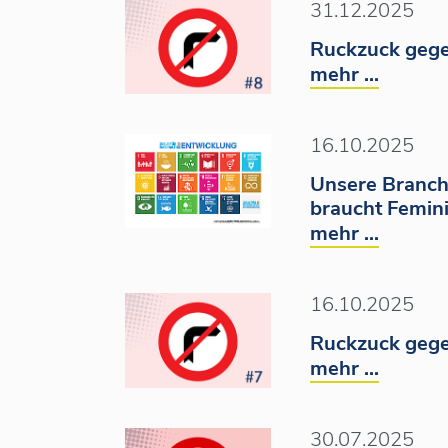
31.12.2025
Ruckzuck gege
mehr ...
16.10.2025
Unsere Branch
braucht Femin
mehr ...
16.10.2025
Ruckzuck gege
mehr ...
30.07.2025