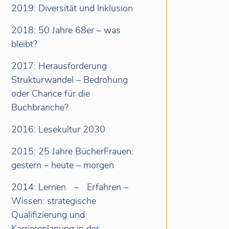
2019: Diversität und Inklusion
2018: 50 Jahre 68er – was
bleibt?
2017: Herausforderung
Strukturwandel – Bedrohung
oder Chance für die
Buchbranche?
2016: Lesekultur 2030
2015: 25 Jahre BücherFrauen:
gestern – heute – morgen
2014: Lernen – Erfahren –
Wissen: strategische
Qualifizierung und
Karriereplanung in der