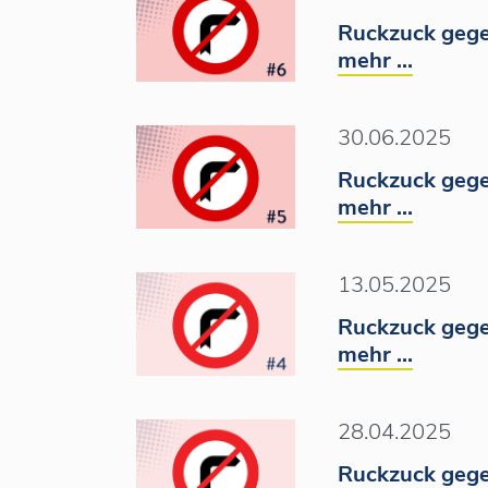
Ruckzuck gege
mehr ...
30.06.2025
Ruckzuck gege
mehr ...
13.05.2025
Ruckzuck gege
mehr ...
28.04.2025
Ruckzuck gege