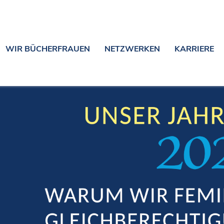
WIR BÜCHERFRAUEN
NETZWERKEN
KARRIERE