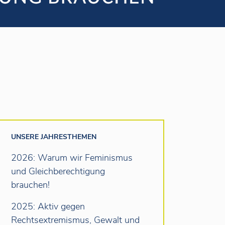
UNSERE JAHRESTHEMEN
2026: Warum wir Feminismus
und Gleichberechtigung
brauchen!
2025: Aktiv gegen
Rechtsextremismus, Gewalt und