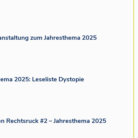
ranstaltung zum Jahresthema 2025
ema 2025: Leseliste Dystopie
n Rechtsruck #2 – Jahresthema 2025