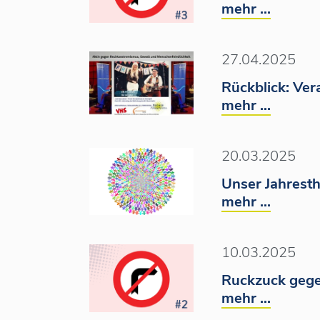
mehr ...
27.04.2025
Rückblick: Ve
mehr ...
20.03.2025
Unser Jahresth
mehr ...
10.03.2025
Ruckzuck gege
mehr ...