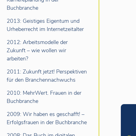
Buchbranche
2013: Geistiges Eigentum und
Urheberrecht im Internetzeitalter
2012: Arbeitsmodelle der
Zukunft – wie wollen wir
arbeiten?
2011: Zukunft jetzt! Perspektiven
für den Branchennachwuchs
2010: MehrWert. Frauen in der
Buchbranche
2009: Wir haben es geschafft! –
Erfolgsfrauen in der Buchbranche
2008: Das Buch im digitalen