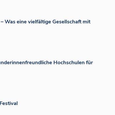
– Was eine vielfältige Gesellschaft mit
ünderinnenfreundliche Hochschulen für
Festival