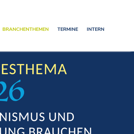
BRANCHENTHEMEN
TERMINE
INTERN