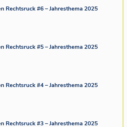
n Rechtsruck #6 – Jahresthema 2025
n Rechtsruck #5 – Jahresthema 2025
n Rechtsruck #4 – Jahresthema 2025
n Rechtsruck #3 – Jahresthema 2025