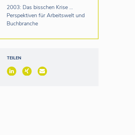
2003: Das bisschen Krise …
Perspektiven für Arbeitswelt und
Buchbranche
TEILEN