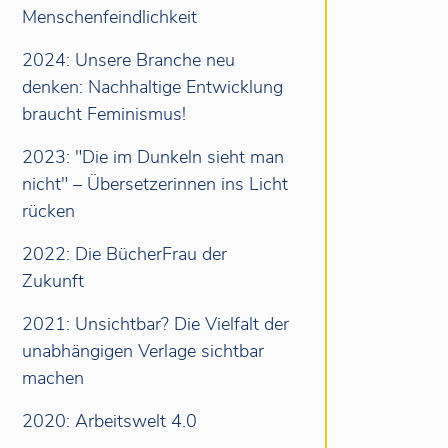
Menschenfeindlichkeit
2024: Unsere Branche neu
denken: Nachhaltige Entwicklung
braucht Feminismus!
2023: "Die im Dunkeln sieht man
nicht" – Übersetzerinnen ins Licht
rücken
2022: Die BücherFrau der
Zukunft
2021: Unsichtbar? Die Vielfalt der
unabhängigen Verlage sichtbar
machen
2020: Arbeitswelt 4.0