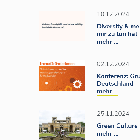
10.12.2024
Diversity & me 
mir zu tun hat
mehr ...
02.12.2024
Konferenz: Gr
Deutschland
mehr ...
25.11.2024
Green Culture 
mehr ...