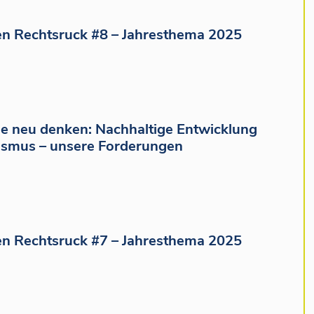
n Rechtsruck #8 – Jahresthema 2025
e neu denken: Nachhaltige Entwicklung
ismus – unsere Forderungen
n Rechtsruck #7 – Jahresthema 2025