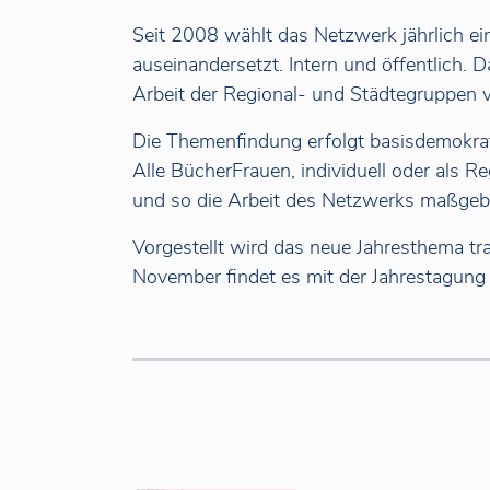
Seit 2008 wählt das Netzwerk jährlich ei
auseinandersetzt. Intern und öffentlich. 
Arbeit der Regional- und Städtegruppen v
Die Themenfindung erfolgt basisdemokra
Alle BücherFrauen, individuell oder als 
und so die Arbeit des Netzwerks maßgebl
Vorgestellt wird das neue Jahresthema tra
November findet es mit der Jahrestagun