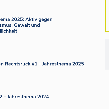
hema 2025: Aktiv gegen
smus, Gewalt und
lichkeit
n Rechtsruck #1 – Jahresthema 2025
12 – Jahresthema 2024