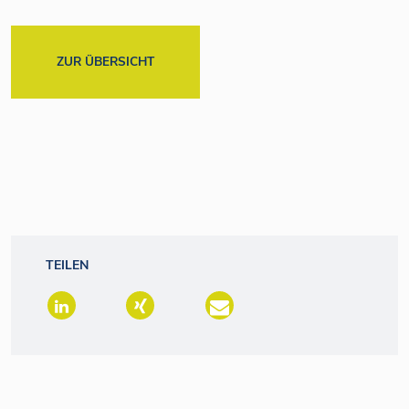
ZUR ÜBERSICHT
TEILEN