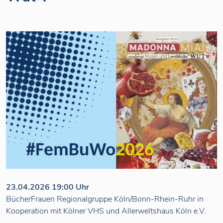
23.04.2026 19:00 Uhr
BücherFrauen Regionalgruppe Köln/Bonn-Rhein-Ruhr in
Kooperation mit Kölner VHS und Allerweltshaus Köln e.V.