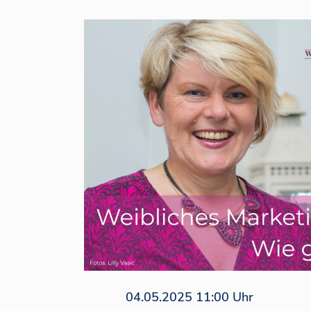
04.05.2025 11:00 Uhr