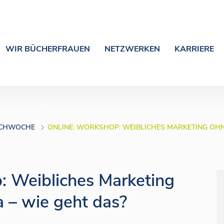
WIR BÜCHERFRAUEN
NETZWERKEN
KARRIERE
BUCHWOCHE
ONLINE: WORKSHOP: WEIBLICHES MARKETING OHNE
: Weibliches Marketing
a – wie geht das?