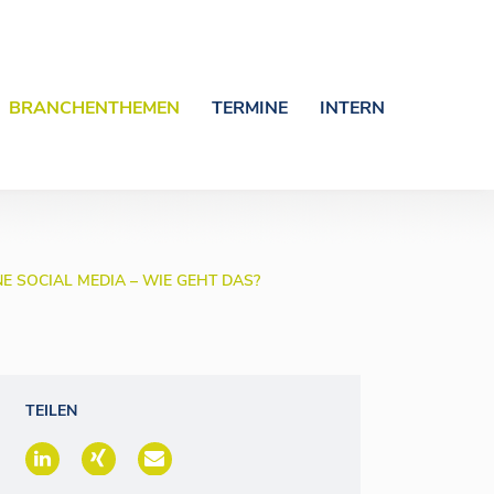
BRANCHENTHEMEN
TERMINE
INTERN
 SOCIAL MEDIA – WIE GEHT DAS?
TEILEN