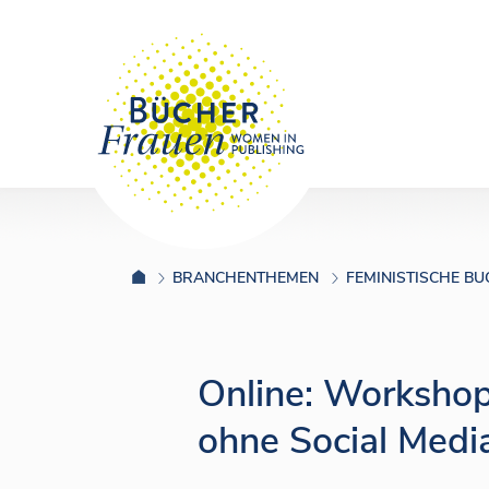
BRANCHENTHEMEN
FEMINISTISCHE 
Online: Workshop
ohne Social Medi