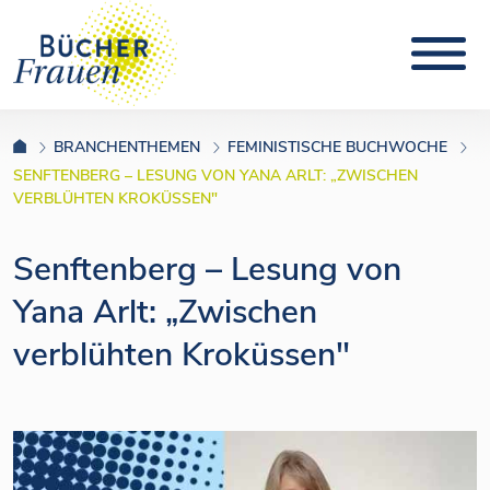
BRANCHENTHEMEN
FEMINISTISCHE BUCHWOCHE
SENFTENBERG – LESUNG VON YANA ARLT: „ZWISCHEN
VERBLÜHTEN KROKÜSSEN"
Senftenberg – Lesung von
Yana Arlt: „Zwischen
verblühten Kroküssen"