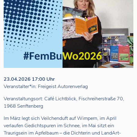
23.04.2026 17:00 Uhr
Veranstalter*in: Freigeist Autorenverlag
Veranstaltungsort: Café Lichtblick, Fischreiherstraße 70,
1968 Senftenberg
Im März legt sich Veilchenduft auf Wimpern, im April
verlaufen Gedichtspuren im Schnee, im Mai sitzt ein
Traurigsein im Apfelbaum – die Dichterin und LandArt-