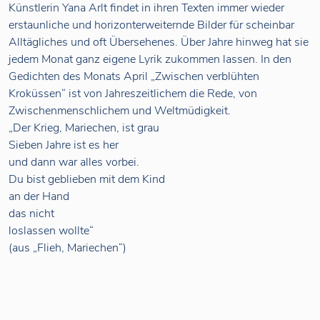
Künstlerin Yana Arlt findet in ihren Texten immer wieder
erstaunliche und horizonterweiternde Bilder für scheinbar
Alltägliches und oft Übersehenes. Über Jahre hinweg hat sie
jedem Monat ganz eigene Lyrik zukommen lassen. In den
Gedichten des Monats April „Zwischen verblühten
Kroküssen“ ist von Jahreszeitlichem die Rede, von
Zwischenmenschlichem und Weltmüdigkeit.
„Der Krieg, Mariechen, ist grau
Sieben Jahre ist es her
und dann war alles vorbei.
Du bist geblieben mit dem Kind
an der Hand
das nicht
loslassen wollte“
(aus „Flieh, Mariechen“)