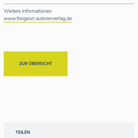
Weitere Informationen
www.freigeist-autorenverlag.de
ZUR ÜBERSICHT
TEILEN