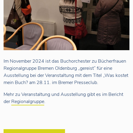
Im November 2024 ist das Buchorchester zu Bücherfrauen
Regionalgruppe Bremen Oldenburg „gereist“ für eine
Ausstellung bei der Veranstaltung mit dem Titel „Was kostet
mein Buch? am 28.11. im Bremer Presseclub.
Mehr zu Veranstaltung und Ausstellung gibt es im Bericht
der
Regionalgruppe
.