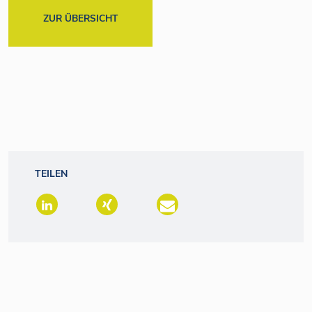
ZUR ÜBERSICHT
TEILEN