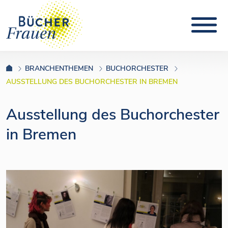
BRANCHENTHEMEN
BUCHORCHESTER
AUSSTELLUNG DES BUCHORCHESTER IN BREMEN
Ausstellung des Buchorchester
in Bremen