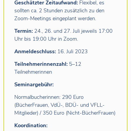
Geschätzter Zeitaufwand:
Flexibel, es
sollten ca. 2 Stunden zusätzlich zu den
Zoom-Meetings eingeplant werden.
Termin:
24., 26. und 27. Juli jeweils 17:00
Uhr bis 19:00 Uhr in Zoom.
Anmeldeschluss:
16. Juli 2023
Teilnehmerinnenzahl:
5–12
Teilnehmerinnen
Seminargebühr:
Normalbucherinnen: 290 Euro
(BücherFrauen, VdÜ-, BDÜ- und VFLL-
Mitglieder) / 350 Euro (Nicht-BücherFrauen)
Koordination: