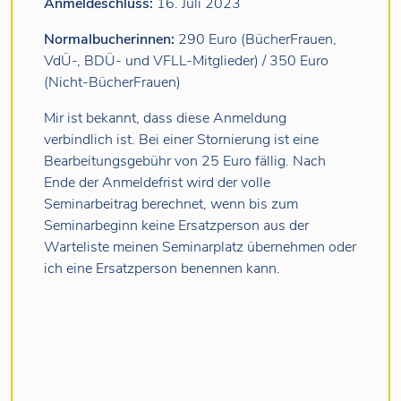
Anmeldeschluss:
16. Juli 2023
Normalbucherinnen:
290 Euro (BücherFrauen,
VdÜ-, BDÜ- und VFLL-Mitglieder) / 350 Euro
(Nicht-BücherFrauen)
Mir ist bekannt, dass diese Anmeldung
verbindlich ist. Bei einer Stornierung ist eine
Bearbeitungsgebühr von 25 Euro fällig. Nach
Ende der Anmeldefrist wird der volle
Seminarbeitrag berechnet, wenn bis zum
Seminarbeginn keine Ersatzperson aus der
Warteliste meinen Seminarplatz übernehmen oder
ich eine Ersatzperson benennen kann.