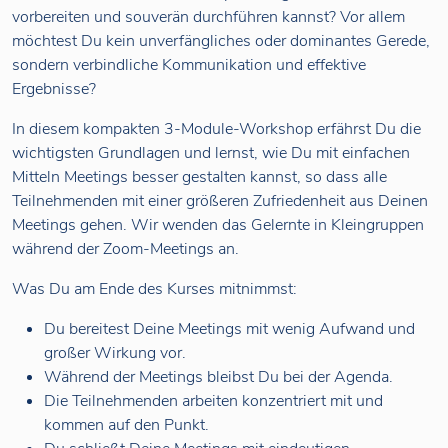
vorbereiten und souverän durchführen kannst? Vor allem
möchtest Du kein unverfängliches oder dominantes Gerede,
sondern verbindliche Kommunikation und effektive
Ergebnisse?
In diesem kompakten 3-Module-Workshop erfährst Du die
wichtigsten Grundlagen und lernst, wie Du mit einfachen
Mitteln Meetings besser gestalten kannst, so dass alle
Teilnehmenden mit einer größeren Zufriedenheit aus Deinen
Meetings gehen. Wir wenden das Gelernte in Kleingruppen
während der Zoom-Meetings an.
Was Du am Ende des Kurses mitnimmst:
Du bereitest Deine Meetings mit wenig Aufwand und
großer Wirkung vor.
Während der Meetings bleibst Du bei der Agenda.
Die Teilnehmenden arbeiten konzentriert mit und
kommen auf den Punkt.