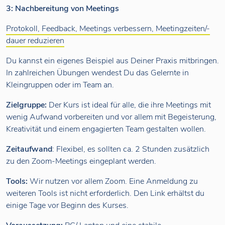
3: Nachbereitung von Meetings
Protokoll, Feedback, Meetings verbessern, Meetingzeiten/-
dauer reduzieren
Du kannst ein eigenes Beispiel aus Deiner Praxis mitbringen.
In zahlreichen Übungen wendest Du das Gelernte in
Kleingruppen oder im Team an.
Zielgruppe:
Der Kurs ist ideal für alle, die ihre Meetings mit
wenig Aufwand vorbereiten und vor allem mit Begeisterung,
Kreativität und einem engagierten Team gestalten wollen.
Zeitaufwand
: Flexibel, es sollten ca. 2 Stunden zusätzlich
zu den Zoom-Meetings eingeplant werden.
Tools:
Wir nutzen vor allem Zoom. Eine Anmeldung zu
weiteren Tools ist nicht erforderlich. Den Link erhältst du
einige Tage vor Beginn des Kurses.