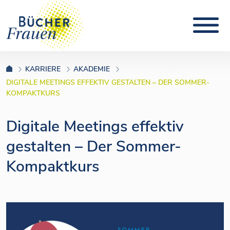
KARRIERE
AKADEMIE
DIGITALE MEETINGS EFFEKTIV GESTALTEN – DER SOMMER-
KOMPAKTKURS
Digitale Meetings effektiv
gestalten – Der Sommer-
Kompaktkurs