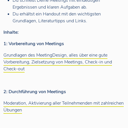
Du schließt Deine Meetings mit eindeutigen
Ergebnissen und klaren Aufgaben ab.
Du erhältst ein Handout mit den wichtigsten
Grundlagen, Literaturtipps und Links.
Inhalte:
1: Vorbereitung von Meetings
Grundlagen des MeetingDesign, alles über eine gute
Vorbereitung, Zielsetzung von Meetings, Check-in und
Check-out
2: Durchführung von Meetings
Moderation, Aktivierung aller Teilnehmenden mit zahlreichen
Übungen