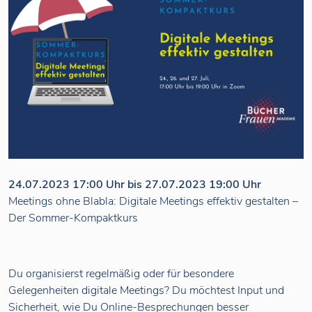
24.07.2023 17:00 Uhr bis 27.07.2023 19:00 Uhr
Meetings ohne Blabla: Digitale Meetings effektiv gestalten –
Der Sommer-Kompaktkurs
Du organisierst regelmäßig oder für besondere
Gelegenheiten digitale Meetings? Du möchtest Input und
Sicherheit, wie Du Online-Besprechungen besser