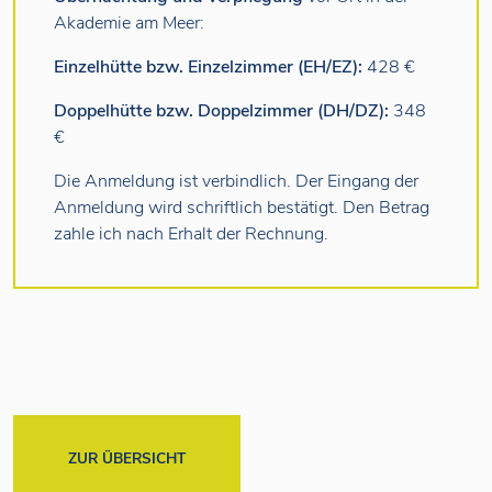
Akademie am Meer:
Einzelhütte bzw. Einzelzimmer (EH/EZ):
428 €
Doppelhütte bzw. Doppelzimmer (DH/DZ):
348
€
Die Anmeldung ist verbindlich. Der Eingang der
Anmeldung wird schriftlich bestätigt. Den Betrag
zahle ich nach Erhalt der Rechnung.
ZUR ÜBERSICHT