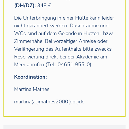
(DH/DZ):
348 €
Die Unterbringung in einer Hütte kann leider
nicht garantiert werden. Duschräume und
WCs sind auf dem Gelände in Hütten- bzw.
Zimmernähe. Bei vorzeitiger Anreise oder
Verlängerung des Aufenthalts bitte zwecks
Reservierung direkt bei der Akademie am
Meer anrufen (Tel.: 04651 955-0).
Koordination:
Martina Mathes
martina(at)mathes2000(dot)de