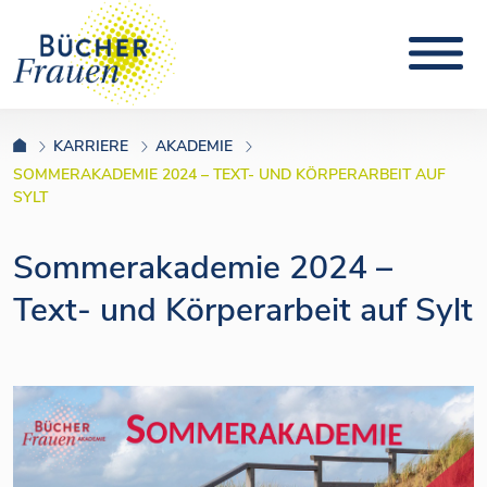
KARRIERE
AKADEMIE
SOMMERAKADEMIE 2024 – TEXT- UND KÖRPERARBEIT AUF
SYLT
Sommerakademie 2024 –
Text- und Körperarbeit auf Sylt