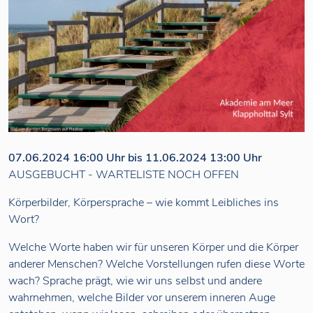
07.06.2024 16:00 Uhr bis 11.06.2024 13:00 Uhr
AUSGEBUCHT - WARTELISTE NOCH OFFEN
Körperbilder, Körpersprache – wie kommt Leibliches ins
Wort?
Welche Worte haben wir für unseren Körper und die Körper
anderer Menschen? Welche Vorstellungen rufen diese Worte
wach? Sprache prägt, wie wir uns selbst und andere
wahrnehmen, welche Bilder vor unserem inneren Auge