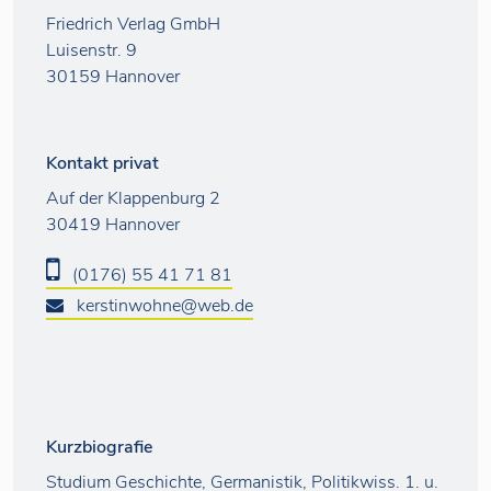
Friedrich Verlag GmbH
Luisenstr. 9
30159 Hannover
Kontakt privat
Auf der Klappenburg 2
30419 Hannover
(0176) 55 41 71 81
kerstinwohne@web.de
Kurzbiografie
Studium Geschichte, Germanistik, Politikwiss. 1. u.