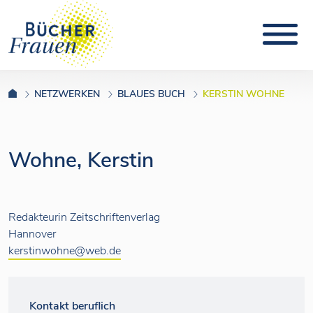
NETZWERKEN
BLAUES BUCH
KERSTIN
WOHNE
Wohne, Kerstin
Redakteurin Zeitschriftenverlag
Hannover
kerstinwohne@web.de
Kontakt beruflich