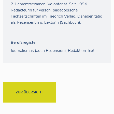
2. Lehramtsexamen, Volontariat. Seit 1994
Redakteurin für versch. pädagogische
Fachzeitschriften im Friedrich Verlag. Daneben tätig
als Rezensentin u. Lektorin (Sachbuch).
Berufsregister
Journalismus (auch Rezension), Redaktion Text
ZUR ÜBERSICHT