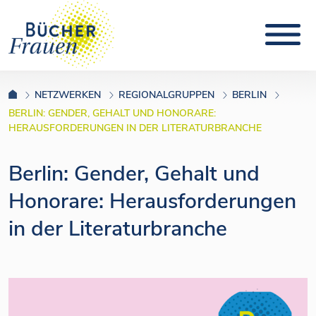
NETZWERKEN
REGIONALGRUPPEN
BERLIN
BERLIN: GENDER, GEHALT UND HONORARE:
HERAUSFORDERUNGEN IN DER LITERATURBRANCHE
Berlin: Gender, Gehalt und
Honorare: Herausforderungen
in der Literaturbranche