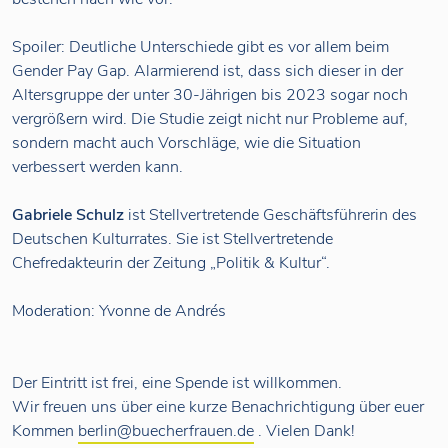
Spoiler: Deutliche Unterschiede gibt es vor allem beim
Gender Pay Gap. Alarmierend ist, dass sich dieser in der
Altersgruppe der unter 30-Jährigen bis 2023 sogar noch
vergrößern wird. Die Studie zeigt nicht nur Probleme auf,
sondern macht auch Vorschläge, wie die Situation
verbessert werden kann.
Gabriele Schulz
ist Stellvertretende Geschäftsführerin des
Deutschen Kulturrates. Sie ist Stellvertretende
Chefredakteurin der Zeitung „Politik & Kultur“.
Moderation: Yvonne de Andrés
Der Eintritt ist frei, eine Spende ist willkommen.
Wir freuen uns über eine kurze Benachrichtigung über euer
Kommen
berlin@buecherfrauen.de
. Vielen Dank!