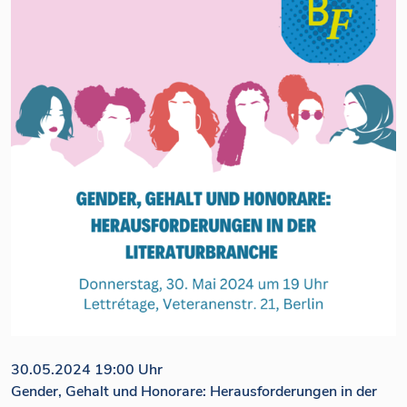
30.05.2024 19:00 Uhr
Gender, Gehalt und Honorare: Herausforderungen in der