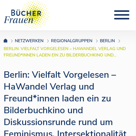
NETZWERKEN
REGIONALGRUPPEN
BERLIN
BERLIN: VIELFALT VORGELESEN – HAWANDEL VERLAG UND
FREUND*INNEN LADEN EIN ZU BILDERBUCHKINO UND...
Berlin: Vielfalt Vorgelesen –
HaWandel Verlag und
Freund*innen laden ein zu
Bilderbuchkino und
Diskussionsrunde rund um
Feminismus, Intersektionalität