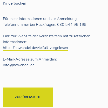
Kinderbüchern.
Für mehr Informationen und zur Anmeldung:
Telefonnummer bei Rückfragen: 030 544 96 199
Link zur Website der Veranstalterin mit zusätzlichen
Informationen:
https://hawandel.de/vielfalt-vorgelesen
E-Mail-Adresse zum Anmelden:
info@hawandel.de
ZUR ÜBERSICHT