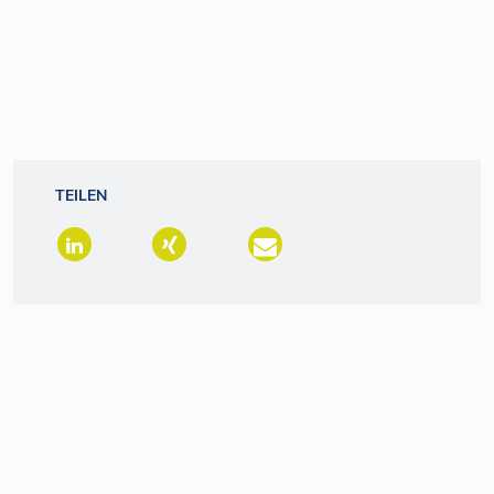
TEILEN