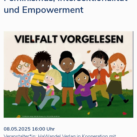
und Empowerment
08.05.2025 16:00 Uhr
Veranstalter*in: HaWandel Verlag in Kooperation mit