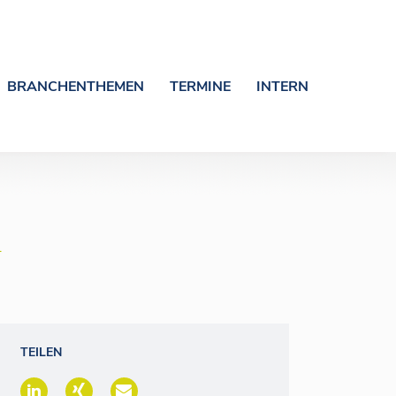
BRANCHENTHEMEN
TERMINE
INTERN
.
TEILEN