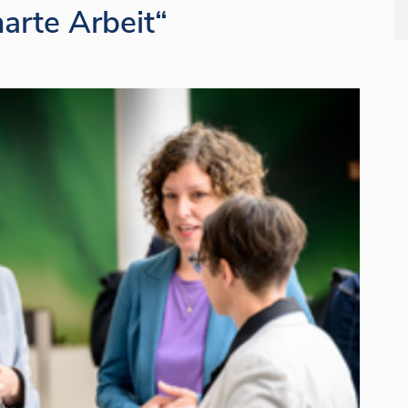
 harte Arbeit“