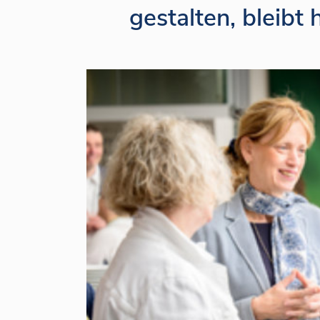
gestalten, bleibt