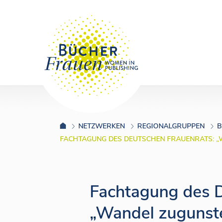
NETZWERKEN
REGIONALGRUPPEN
B
FACHTAGUNG DES DEUTSCHEN FRAUENRATS: „W
Fachtagung des D
„Wandel zugunst