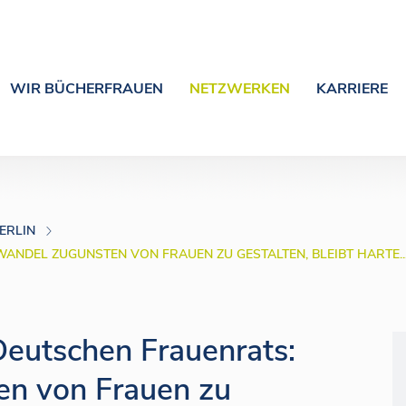
WIR BÜCHERFRAUEN
NETZWERKEN
KARRIERE
ERLIN
ANDEL ZUGUNSTEN VON FRAUEN ZU GESTALTEN, BLEIBT HARTE..
eutschen Frauenrats:
en von Frauen zu