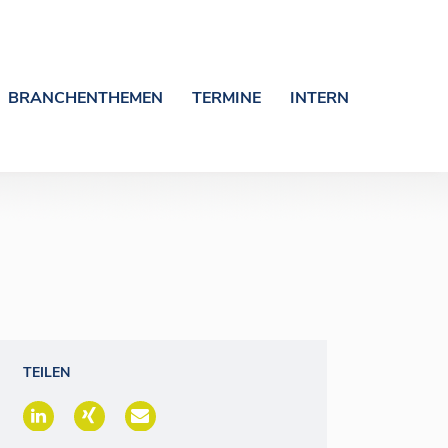
BRANCHENTHEMEN
TERMINE
INTERN
TEILEN