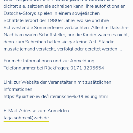
dichtet sie, seitdem sie schreiben kann. Ihre autofiktionalen
Datscha-Storys spielen in einem sowjetischen
Schriftstellerdorf der 1980er Jahre, wo sie und ihre
Schwester die Sommerferien verbrachten. Alle ihre Datscha-
Nachbarn waren Schriftsteller, nur die Kinder waren es nicht,
denn zum Schreiben hatten sie gar keine Zeit: Ständig
musste jemand versteckt, verfolgt oder gerettet werden ...
Für mehr Informationen und zur Anmeldung:
Telefonnummer bei Rückfragen: 0171 3205654
Link zur Website der Veranstalterin mit zusätzlichen
Informationen:
https://quartier-ev.de/Literarische%20Lesung.html
E-Mail-Adresse zum Anmelden:
tarja.sohmer@web.de