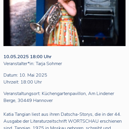
10.05.2025 18:00 Uhr
Veranstalter*in: Tarja Sohmer
Datum: 10. Mai 2025
Uhrzeit: 18:00 Uhr
Veranstaltungsort: Küchengartenpavillon, Am Lindener
Berge, 30449 Hannover
Katia Tangian liest aus ihren Datscha-Storys, die in der 44.
Ausgabe der Literaturzeitschrift WORTSCHAU erschienen
sind. Tangian, 1975 in Moskau geboren, schreibt und