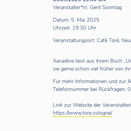
Veranstalter*in: Gerit Sonntag
Datum: 5. Mai 2025
Uhrzeit: 19:30 Uhr
Veranstaltungsort: Café Toré, Ne
Xanadine liest aus ihrem Buch „U
sie gerne schon viel früher von ih
Für mehr Informationen und zur 
Telefonnummer bei Rückfragen:
Link zur Website der Veranstalter
https://www.tore.cologne/