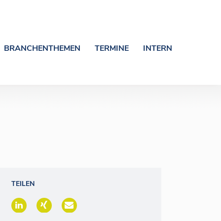
BRANCHENTHEMEN
TERMINE
INTERN
TEILEN