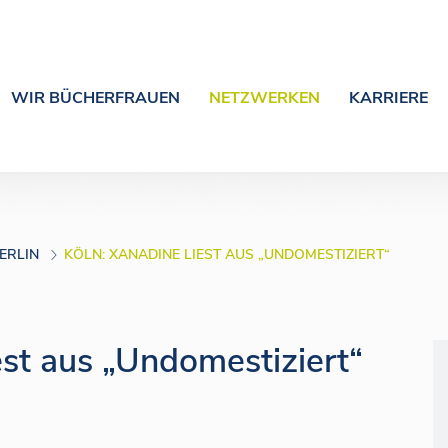
WIR BÜCHERFRAUEN
NETZWERKEN
KARRIERE
ERLIN
KÖLN: XANADINE LIEST AUS „UNDOMESTIZIERT“
est aus „Undomestiziert“