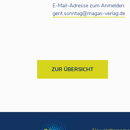
E-Mail-Adresse zum Anmelden:
gerit.sonntag@magas-verlag.de
ZUR ÜBERSICHT