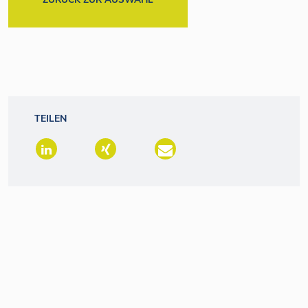
TEILEN