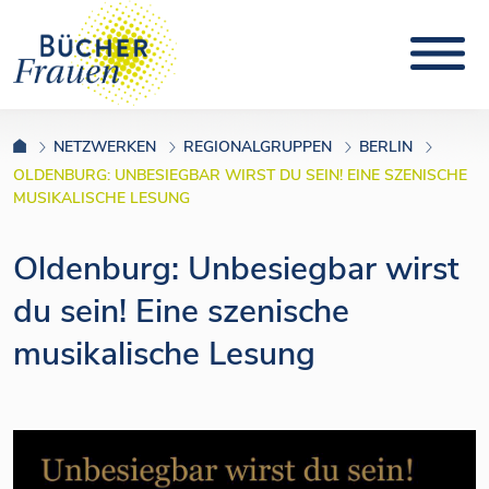
NETZWERKEN
REGIONALGRUPPEN
BERLIN
OLDENBURG: UNBESIEGBAR WIRST DU SEIN! EINE SZENISCHE
MUSIKALISCHE LESUNG
Oldenburg: Unbesiegbar wirst
du sein! Eine szenische
musikalische Lesung