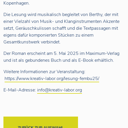
Kopenhagen.
Die Lesung wird musikalisch begleitet von Berthy, der mit
einer Vielzahl von Musik- und Klanginstrumenten Akzente
setzt, Geräuschkulissen schafft und die Textpassagen mit
eigens dafür komponierten Stücken zu einem
Gesamtkunstwerk verbindet.
Der Roman erscheint am 5. Mai 2025 im Maximum-Verlag
und ist als gebundenes Buch und als E-Book erhältlich.
Weitere Informationen zur Veranstaltung:
https://www.kreativ-labor.org/lesung-fembu25/
E-Mail-Adresse:
info@kreativ-labor.org
ZURÜCK ZUR AUSWAHL