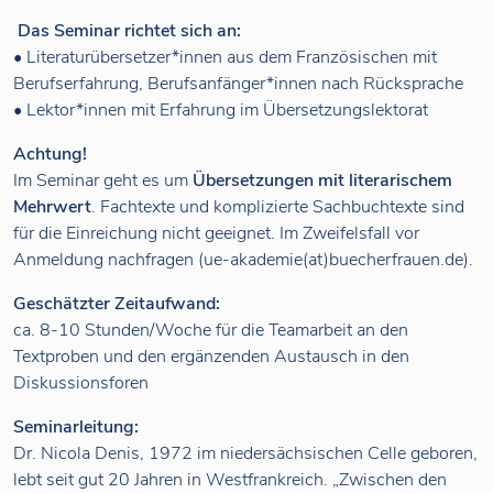
Das Seminar richtet sich an:
• Literaturübersetzer*innen aus dem Französischen mit
Berufserfahrung, Berufsanfänger*innen nach Rücksprache
• Lektor*innen mit Erfahrung im Übersetzungslektorat
Achtung!
Im Seminar geht es um
Übersetzungen mit literarischem
Mehrwert
. Fachtexte und komplizierte Sachbuchtexte sind
für die Einreichung nicht geeignet. Im Zweifelsfall vor
Anmeldung nachfragen (ue-akademie(at)buecherfrauen.de).
Geschätzter Zeitaufwand:
ca. 8-10 Stunden/Woche für die Teamarbeit an den
Textproben und den ergänzenden Austausch in den
Diskussionsforen
Seminarleitung:
Dr. Nicola Denis, 1972 im niedersächsischen Celle geboren,
lebt seit gut 20 Jahren in Westfrankreich. „Zwischen den