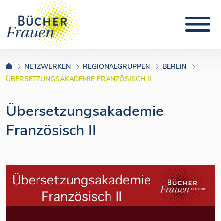
NETZWERKEN
REGIONALGRUPPEN
BERLIN
ÜBERSETZUNGSAKADEMIE FRANZÖSISCH II
Übersetzungsakademie
Französisch II