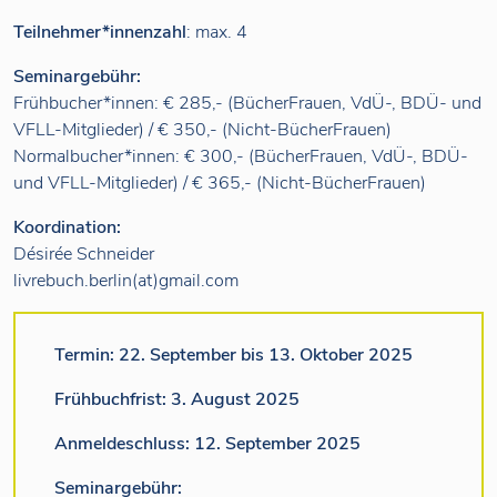
Teilnehmer*innenzahl
: max. 4
Seminargebühr:
Frühbucher*innen: € 285,- (BücherFrauen, VdÜ-, BDÜ- und
VFLL-Mitglieder) / € 350,- (Nicht-BücherFrauen)
Normalbucher*innen: € 300,- (BücherFrauen, VdÜ-, BDÜ-
und VFLL-Mitglieder) / € 365,- (Nicht-BücherFrauen)
Koordination:
Désirée Schneider
livrebuch.berlin(at)gmail.com
Termin: 22. September bis 13. Oktober 2025
Frühbuchfrist: 3. August 2025
Anmeldeschluss: 12. September 2025
Seminargebühr: