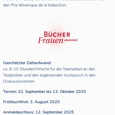
den Prix lémanique de la traduction.
Geschätzter Zeitaufwand:
ca. 8-10 Stunden/Woche für die Teamarbeit an den
Textproben und den ergänzenden Austausch in den
Diskussionsforen
Termin: 22. September bis 13. Oktober 2025
Frühbuchfrist: 3. August 2025
Anmeldeschluss: 12. September 2025