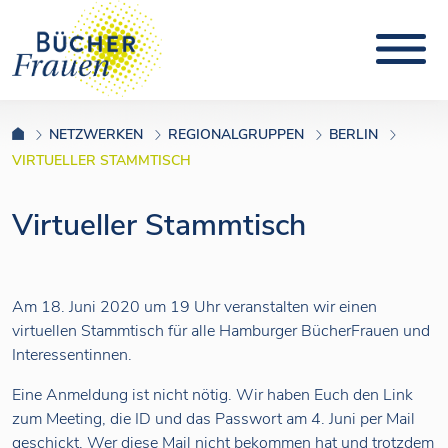
NETZWERKEN
REGIONALGRUPPEN
BERLIN
VIRTUELLER STAMMTISCH
Virtueller Stammtisch
Am 18. Juni 2020 um 19 Uhr veranstalten wir einen
virtuellen Stammtisch für alle Hamburger BücherFrauen und
Interessentinnen.
Eine Anmeldung ist nicht nötig. Wir haben Euch den Link
zum Meeting, die ID und das Passwort am 4. Juni per Mail
geschickt. Wer diese Mail nicht bekommen hat und trotzdem