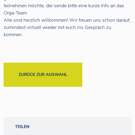
teilnehmen möchte, der sende bitte eine kurze Info an das
Orga-Team.
Alle sind herzlich willkommen! Wir freuen uns schon darauf,
zumindest virtuell wieder mit euch ins Gespräch zu
kommen.
ZURÜCK ZUR AUSWAHL
TEILEN