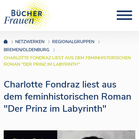
NETZWERKEN
REGIONALGRUPPEN
BREMEN/OLDENBURG
CHARLOTTE FONDRAZ LIEST AUS DEM FEMINHISTORISCHEN
ROMAN "DER PRINZ IM LABYRINTH"
Charlotte Fondraz liest aus
dem feminhistorischen Roman
"Der Prinz im Labyrinth"