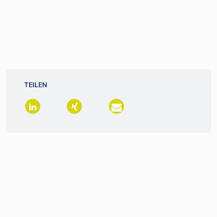
TEILEN