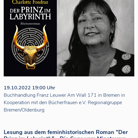
19.10.2022 19:00 Uhr
Buchhandlung Franz Leuwer Am Wall 171 in Bremen in
Kooperation mit den Bücherfrauen e.V. Regionalgruppe
Bremen/Oldenburg
Lesung aus dem feminhistorischen Roman "Der