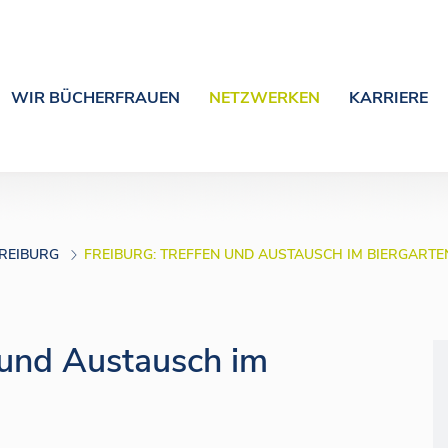
WIR BÜCHERFRAUEN
NETZWERKEN
KARRIERE
REIBURG
FREIBURG: TREFFEN UND AUSTAUSCH IM BIERGARTE
n und Austausch im