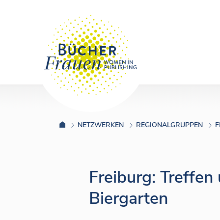
NETZWERKEN
REGIONALGRUPPEN
F
Freiburg: Treffe
Biergarten