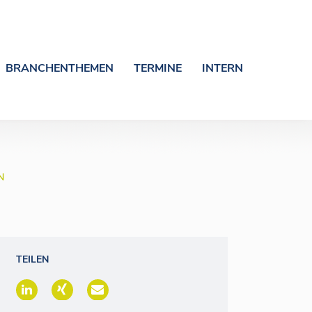
BRANCHENTHEMEN
TERMINE
INTERN
N
TEILEN