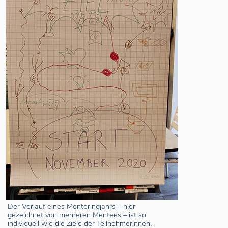
Der Verlauf eines Mentoringjahrs – hier
gezeichnet von mehreren Mentees – ist so
individuell wie die Ziele der Teilnehmerinnen.