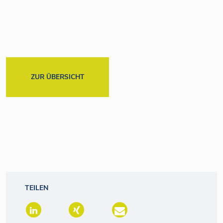
ZUR ÜBERSICHT
TEILEN