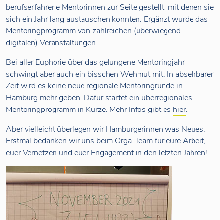
berufserfahrene Mentorinnen zur Seite gestellt, mit denen sie
sich ein Jahr lang austauschen konnten. Ergänzt wurde das
Mentoringprogramm von zahlreichen (überwiegend
digitalen) Veranstaltungen.
Bei aller Euphorie über das gelungene Mentoringjahr
schwingt aber auch ein bisschen Wehmut mit: In absehbarer
Zeit wird es keine neue regionale Mentoringrunde in
Hamburg mehr geben. Dafür startet ein überregionales
Mentoringprogramm in Kürze. Mehr Infos gibt es
hier
.
Aber vielleicht überlegen wir Hamburgerinnen was Neues.
Erstmal bedanken wir uns beim Orga-Team für eure Arbeit,
euer Vernetzen und euer Engagement in den letzten Jahren!