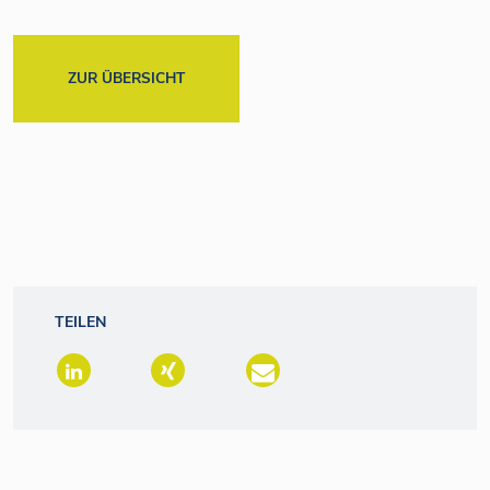
ZUR ÜBERSICHT
TEILEN