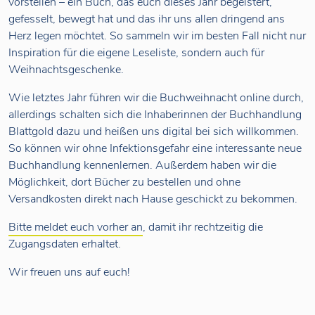
vorstellen – ein Buch, das euch dieses Jahr begeistert,
gefesselt, bewegt hat und das ihr uns allen dringend ans
Herz legen möchtet. So sammeln wir im besten Fall nicht nur
Inspiration für die eigene Leseliste, sondern auch für
Weihnachtsgeschenke.
Wie letztes Jahr führen wir die Buchweihnacht online durch,
allerdings schalten sich die Inhaberinnen der Buchhandlung
Blattgold dazu und heißen uns digital bei sich willkommen.
So können wir ohne Infektionsgefahr eine interessante neue
Buchhandlung kennenlernen. Außerdem haben wir die
Möglichkeit, dort Bücher zu bestellen und ohne
Versandkosten direkt nach Hause geschickt zu bekommen.
Bitte meldet euch vorher an
, damit ihr rechtzeitig die
Zugangsdaten erhaltet.
Wir freuen uns auf euch!