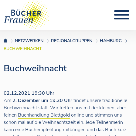
NETZWERKEN
REGIONALGRUPPEN
HAMBURG
BUCHWEIHNACHT
Buchweihnacht
02.12.2021 19:30 Uhr
Am
2. Dezember um 19.30 Uhr
findet unsere traditionelle
Buchweihnacht statt. Wir treffen uns mit der kleinen, aber
feinen
Buchhandlung Blattgold
online und stimmen uns
schon mal auf die Weihnachtszeit ein. Jede Teilnehmerin
kann eine Buchempfehlung mitbringen und das Buch kurz