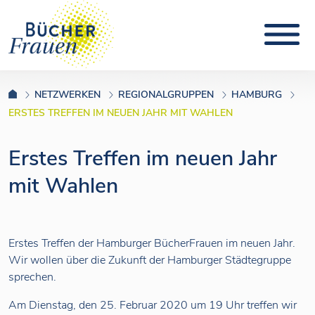
NETZWERKEN
REGIONALGRUPPEN
HAMBURG
ERSTES TREFFEN IM NEUEN JAHR MIT WAHLEN
Erstes Treffen im neuen Jahr
mit Wahlen
Erstes Treffen der Hamburger BücherFrauen im neuen Jahr.
Wir wollen über die Zukunft der Hamburger Städtegruppe
sprechen.
Am Dienstag, den 25. Februar 2020 um 19 Uhr treffen wir