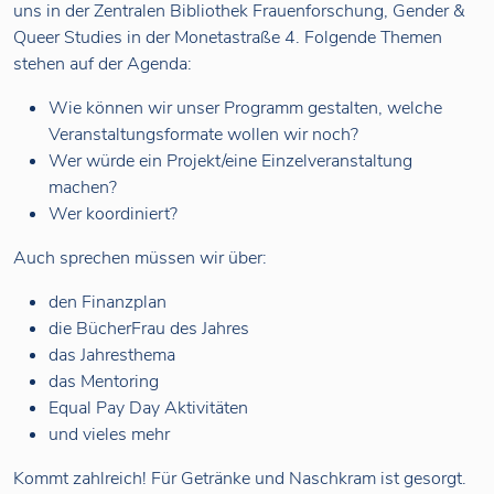
uns in der Zentralen Bibliothek Frauenforschung, Gender &
Queer Studies in der Monetastraße 4. Folgende Themen
stehen auf der Agenda:
Wie können wir unser Programm gestalten, welche
Veranstaltungsformate wollen wir noch?
Wer würde ein Projekt/eine Einzelveranstaltung
machen?
Wer koordiniert?
Auch sprechen müssen wir über:
den Finanzplan
die BücherFrau des Jahres
das Jahresthema
das Mentoring
Equal Pay Day Aktivitäten
und vieles mehr
Kommt zahlreich! Für Getränke und Naschkram ist gesorgt.