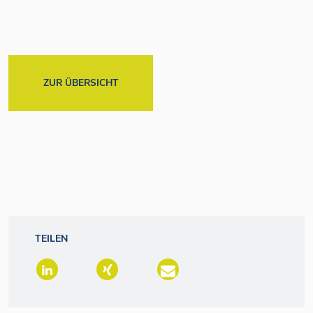
ZUR ÜBERSICHT
TEILEN