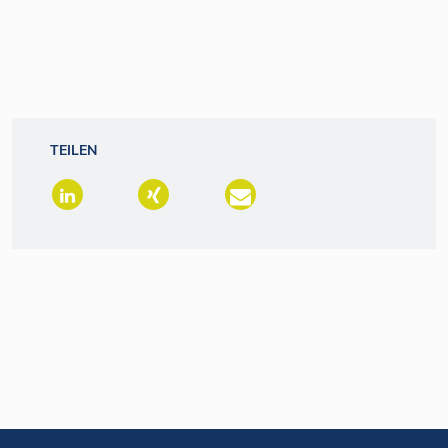
TEILEN