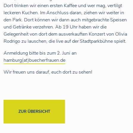
Dort trinken wir einen ersten Kaffee und wer mag, vertilgt
leckeren Kuchen. Im Anschluss daran, ziehen wir weiter in
den Park. Dort können wir dann auch mitgebrachte Speisen
und Getränke verzehren. Ab 19 Uhr haben wir die
Gelegenheit von dort dem ausverkauften Konzert von Olivia
Rodrigo zu lauschen, die live auf der Stadtparkbühne spielt.
Anmeldung bitte bis zum 2. Juni an
hamburg(at)buecherfrauen.de
Wir freuen uns darauf, euch dort zu sehen!
ZUR ÜBERSICHT