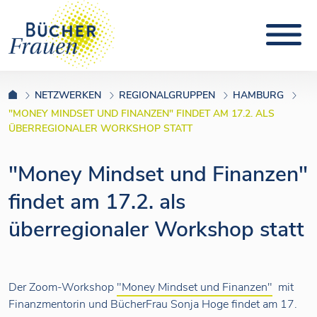
NETZWERKEN
REGIONALGRUPPEN
HAMBURG
"MONEY MINDSET UND FINANZEN" FINDET AM 17.2. ALS
ÜBERREGIONALER WORKSHOP STATT
"Money Mindset und Finanzen"
findet am 17.2. als
überregionaler Workshop statt
Der Zoom-Workshop
"Money Mindset und Finanzen"
mit
Finanzmentorin und BücherFrau Sonja Hoge findet am 17.