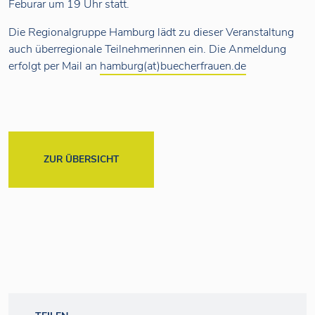
Feburar um 19 Uhr statt.
Die Regionalgruppe Hamburg lädt zu dieser Veranstaltung
auch überregionale Teilnehmerinnen ein. Die Anmeldung
erfolgt per Mail an
hamburg(at)buecherfrauen.de
ZUR ÜBERSICHT