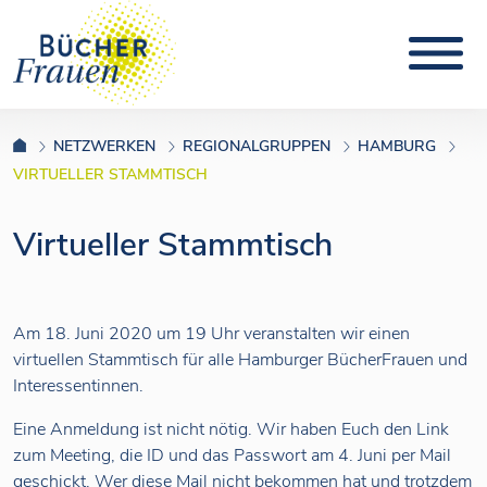
NETZWERKEN
REGIONALGRUPPEN
HAMBURG
VIRTUELLER STAMMTISCH
Virtueller Stammtisch
Am 18. Juni 2020 um 19 Uhr veranstalten wir einen
virtuellen Stammtisch für alle Hamburger BücherFrauen und
Interessentinnen.
Eine Anmeldung ist nicht nötig. Wir haben Euch den Link
zum Meeting, die ID und das Passwort am 4. Juni per Mail
geschickt. Wer diese Mail nicht bekommen hat und trotzdem