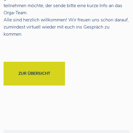
teilnehmen möchte, der sende bitte eine kurze Info an das
Orga-Team.
Alle sind herzlich willkommen! Wir freuen uns schon darauf,
zumindest virtuell wieder mit euch ins Gespräch zu
kommen.
ZUR ÜBERSICHT