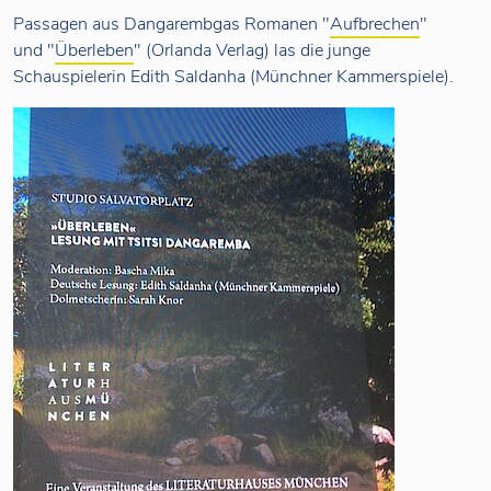
Passagen aus Dangarembgas Romanen "
Aufbrechen
"
und "
Überleben
" (Orlanda Verlag) las die junge
Schauspielerin Edith Saldanha (Münchner Kammerspiele).