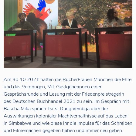
Am 30.10.2021 hatten die BücherFrauen München die Ehre
und das Vergnügen, Mit-Gastgeberinnen einer
Gesprächsrunde und Lesung mit der Friedenpreisträgerin
des Deutschen Buchhandel 2021 zu sein. Im Gespräch mit
Bascha Mika sprach Tsitsi Dangarembga über die
Auswirkungen kolonialer Machtverhältnisse auf das Leben
in Simbabwe und wie diese ihr die Impulse für das Schreiben
und Filmemachen gegeben haben und immer neu geben.