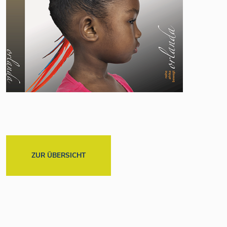
ZUR ÜBERSICHT