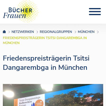
NETZWERKEN
REGIONALGRUPPEN
MÜNCHEN
FRIEDENSPREISTRÄGERIN TSITSI DANGAREMBGA IN
MÜNCHEN
Friedenspreisträgerin Tsitsi
Dangarembga in München