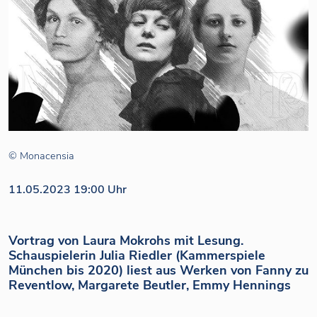
© Monacensia
11.05.2023 19:00 Uhr
Vortrag von Laura Mokrohs mit Lesung.
Schauspielerin Julia Riedler (Kammerspiele
München bis 2020) liest aus Werken von Fanny zu
Reventlow, Margarete Beutler, Emmy Hennings