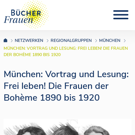
NETZWERKEN
REGIONALGRUPPEN
MÜNCHEN
MÜNCHEN: VORTRAG UND LESUNG: FREI LEBEN! DIE FRAUEN
DER BOHÈME 1890 BIS 1920
München: Vortrag und Lesung:
Frei leben! Die Frauen der
Bohème 1890 bis 1920