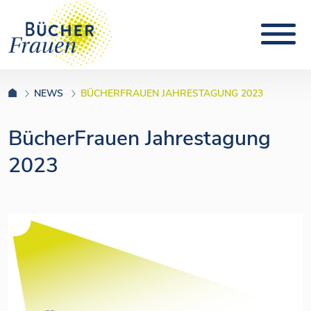
NEWS
BÜCHERFRAUEN JAHRESTAGUNG 2023
BücherFrauen Jahrestagung
2023