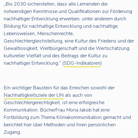
„Bis 2030 sicherstellen, dass alle Lernenden die
notwendigen Kenntnisse und Qualifikationen zur Förderung
nachhaltiger Entwicklung erwerben, unter anderem durch
Bildung für nachhaltige Entwicklung und nachhaltige
Lebensweisen, Menschenrechte,
Geschlechtergleichstellung, eine Kultur des Friedens und der
Gewaltlosigkeit, Weltbürgerschaft und die Wertschätzung
kultureller Vielfalt und des Beitrags der Kultur zu
nachhaltiger Entwicklung.“ (
SDG-Indikatoren
)
Ein wichtiger Baustein für das Erreichen sowohl der
Nachhaltigkeitsziele der UN
als auch von
Geschlechtergerechtigkeit, ist eine erfolgreiche
Kommunikation. BücherFrau Mona Jakob hat eine
Fortbildung zum Thema Klimakommunikation gemacht und
berichtet hier über Methoden und ihren persönlichen
Zugang.