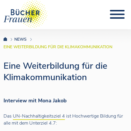
NEWS
EINE WEITERBILDUNG FÜR DIE KLIMAKOMMUNIKATION
Eine Weiterbildung für die
Klimakommunikation
Interview mit Mona Jakob
Das
UN-Nachhaltigkeitsziel 4
ist Hochwertige Bildung für
alle mit dem Unterziel 4.7: