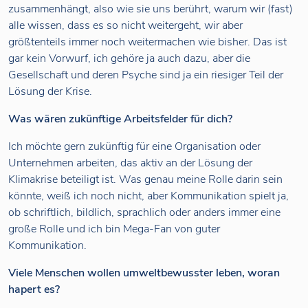
zusammenhängt, also wie sie uns berührt, warum wir (fast)
alle wissen, dass es so nicht weitergeht, wir aber
größtenteils immer noch weitermachen wie bisher. Das ist
gar kein Vorwurf, ich gehöre ja auch dazu, aber die
Gesellschaft und deren Psyche sind ja ein riesiger Teil der
Lösung der Krise.
Was wären zukünftige Arbeitsfelder für dich?
Ich möchte gern zukünftig für eine Organisation oder
Unternehmen arbeiten, das aktiv an der Lösung der
Klimakrise beteiligt ist. Was genau meine Rolle darin sein
könnte, weiß ich noch nicht, aber Kommunikation spielt ja,
ob schriftlich, bildlich, sprachlich oder anders immer eine
große Rolle und ich bin Mega-Fan von guter
Kommunikation.
Viele Menschen wollen umweltbewusster leben, woran
hapert es?