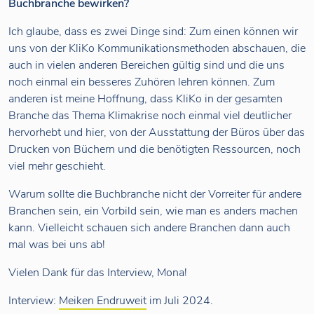
Buchbranche bewirken?
Ich glaube, dass es zwei Dinge sind: Zum einen können wir
uns von der KliKo Kommunikationsmethoden abschauen, die
auch in vielen anderen Bereichen gültig sind und die uns
noch einmal ein besseres Zuhören lehren können. Zum
anderen ist meine Hoffnung, dass KliKo in der gesamten
Branche das Thema Klimakrise noch einmal viel deutlicher
hervorhebt und hier, von der Ausstattung der Büros über das
Drucken von Büchern und die benötigten Ressourcen, noch
viel mehr geschieht.
Warum sollte die Buchbranche nicht der Vorreiter für andere
Branchen sein, ein Vorbild sein, wie man es anders machen
kann. Vielleicht schauen sich andere Branchen dann auch
mal was bei uns ab!
Vielen Dank für das Interview, Mona!
Interview:
Meiken Endruweit
im Juli 2024.