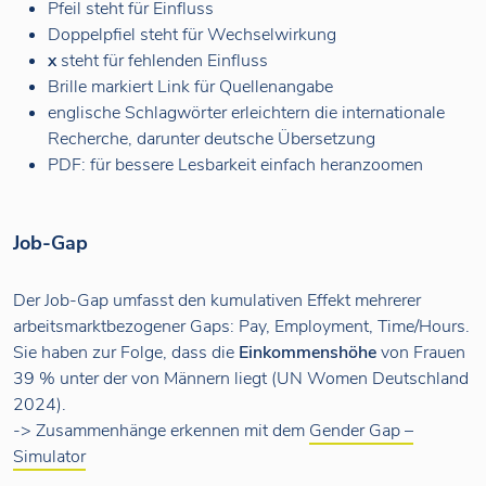
Pfeil steht für Einfluss
Doppelpfiel steht für Wechselwirkung
x
steht für fehlenden Einfluss
Brille markiert Link für Quellenangabe
englische Schlagwörter erleichtern die internationale
Recherche, darunter deutsche Übersetzung
PDF: für bessere Lesbarkeit einfach heranzoomen
Job-Gap
Der Job-Gap umfasst den kumulativen Effekt mehrerer
arbeitsmarktbezogener Gaps: Pay, Employment, Time/Hours.
Sie haben zur Folge, dass die
Einkommenshöhe
von Frauen
39 % unter der von Männern liegt (UN Women Deutschland
2024).
-> Zusammenhänge erkennen mit dem
Gender Gap –
Simulator