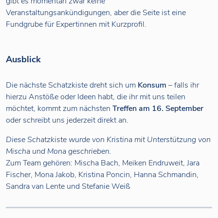
gibt es momentan zwar keine
Veranstaltungsankündigungen, aber die Seite ist eine
Fundgrube für Expertinnen mit Kurzprofil.
Ausblick
Die nächste Schatzkiste dreht sich um
Konsum
– falls ihr
hierzu Anstöße oder Ideen habt, die ihr mit uns teilen
möchtet, kommt zum nächsten
Treffen am 16. September
oder schreibt uns jederzeit direkt an.
Diese Schatzkiste wurde von Kristina mit Unterstützung von
Mischa und Mona geschrieben.
Zum Team gehören: Mischa Bach, Meiken Endruweit, Jara
Fischer, Mona Jakob, Kristina Poncin, Hanna Schmandin,
Sandra van Lente und Stefanie Weiß