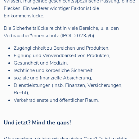
Wissen, mangelnde geschlechtsspezifische Passung, blinde
Flecken. Ein weiterer wichtiger Faktor ist die
Einkommenslücke.
Die Sicherheitslücke reicht in viele Bereiche, u. a. den
Verbraucher*innenschutz (IPOL 2023a/b):
Zugänglichkeit zu Bereichen und Produkten,
Eignung und Verwendbarkeit von Produkten,
Gesundheit und Medizin,
rechtliche und körperliche Sicherheit,
soziale und finanzielle Absicherung,
Dienstleistungen (insb. Finanzen, Versicherungen,
Recht),
Verkehrsdienste und öffentlicher Raum.
Und jetzt? Mind the gaps!