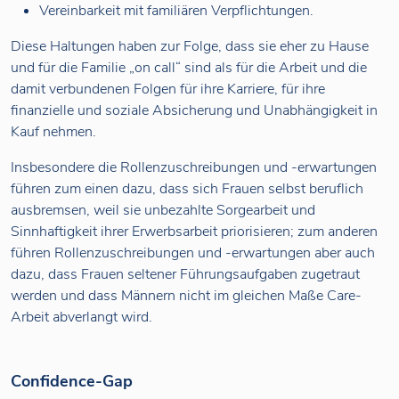
Vereinbarkeit mit familiären Verpflichtungen.
Diese Haltungen haben zur Folge, dass sie eher zu Hause
und für die Familie „on call“ sind als für die Arbeit und die
damit verbundenen Folgen für ihre Karriere, für ihre
finanzielle und soziale Absicherung und Unabhängigkeit in
Kauf nehmen.
Insbesondere die Rollenzuschreibungen und -erwartungen
führen zum einen dazu, dass sich Frauen selbst beruflich
ausbremsen, weil sie unbezahlte Sorgearbeit und
Sinnhaftigkeit ihrer Erwerbsarbeit priorisieren; zum anderen
führen Rollenzuschreibungen und -erwartungen aber auch
dazu, dass Frauen seltener Führungsaufgaben zugetraut
werden und dass Männern nicht im gleichen Maße Care-
Arbeit abverlangt wird.
Confidence-Gap