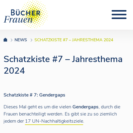
NEWS
SCHATZKISTE #7 – JAHRESTHEMA 2024
Schatzkiste #7 – Jahresthema
2024
Schatzkiste # 7: Gendergaps
Dieses Mal geht es um die vielen
Gendergaps
, durch die
Frauen benachteiligt werden. Es gibt sie zu so ziemlich
jedem der
17 UN-Nachhaltigkeitsziele
.