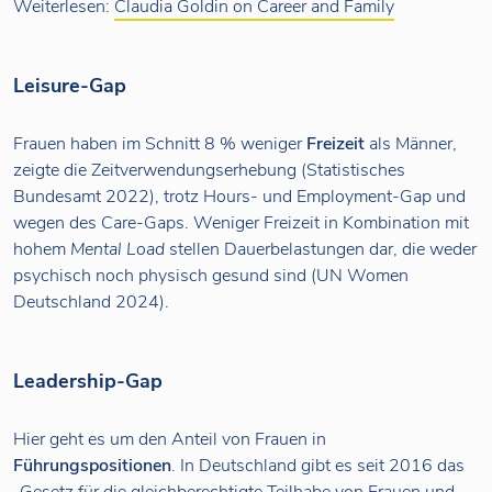
Weiterlesen:
Claudia Goldin on Career and Family
Leisure-Gap
Frauen haben im Schnitt 8 % weniger
Freizeit
als Männer,
zeigte die Zeitverwendungserhebung (Statistisches
Bundesamt 2022), trotz Hours- und Employment-Gap und
wegen des Care-Gaps. Weniger Freizeit in Kombination mit
hohem
Mental Load
stellen Dauerbelastungen dar, die weder
psychisch noch physisch gesund sind (UN Women
Deutschland 2024).
Leadership-Gap
Hier geht es um den Anteil von Frauen in
Führungspositionen
. In Deutschland gibt es seit 2016 das