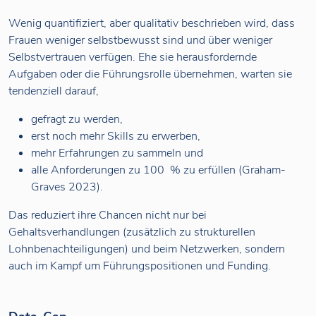
Wenig quantifiziert, aber qualitativ beschrieben wird, dass
Frauen weniger selbstbewusst sind und über weniger
Selbstvertrauen verfügen. Ehe sie herausfordernde
Aufgaben oder die Führungsrolle übernehmen, warten sie
tendenziell darauf,
gefragt zu werden,
erst noch mehr Skills zu erwerben,
mehr Erfahrungen zu sammeln und
alle Anforderungen zu 100 % zu erfüllen (Graham-
Graves 2023).
Das reduziert ihre Chancen nicht nur bei
Gehaltsverhandlungen (zusätzlich zu strukturellen
Lohnbenachteiligungen) und beim Netzwerken, sondern
auch im Kampf um Führungspositionen und Funding.