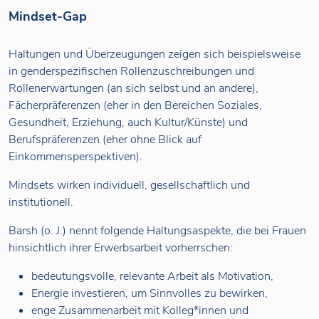
Mindset-Gap
Haltungen und Überzeugungen zeigen sich beispielsweise
in genderspezifischen Rollenzuschreibungen und
Rollenerwartungen (an sich selbst und an andere),
Fächerpräferenzen (eher in den Bereichen Soziales,
Gesundheit, Erziehung, auch Kultur/Künste) und
Berufspräferenzen (eher ohne Blick auf
Einkommensperspektiven).
Mindsets wirken individuell, gesellschaftlich und
institutionell.
Barsh (o. J.) nennt folgende Haltungsaspekte, die bei Frauen
hinsichtlich ihrer Erwerbsarbeit vorherrschen:
bedeutungsvolle, relevante Arbeit als Motivation,
Energie investieren, um Sinnvolles zu bewirken,
enge Zusammenarbeit mit Kolleg*innen und