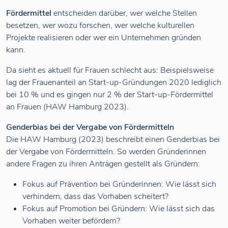
Fördermittel
entscheiden darüber, wer welche Stellen
besetzen, wer wozu forschen, wer welche kulturellen
Projekte realisieren oder wer ein Unternehmen gründen
kann.
Da sieht es aktuell für Frauen schlecht aus: Beispielsweise
lag der Frauenanteil an Start-up-Gründungen 2020 lediglich
bei 10 % und es gingen nur 2 % der Start-up-Fördermittel
an Frauen (HAW Hamburg 2023).
Genderbias bei der Vergabe von Fördermitteln
Die HAW Hamburg (2023) beschreibt einen Genderbias bei
der Vergabe von Fördermitteln. So werden Gründerinnen
andere Fragen zu ihren Anträgen gestellt als Gründern:
Fokus auf Prävention bei Gründerinnen: Wie lässt sich
verhindern, dass das Vorhaben scheitert?
Fokus auf Promotion bei Gründern: Wie lässt sich das
Vorhaben weiter befördern?