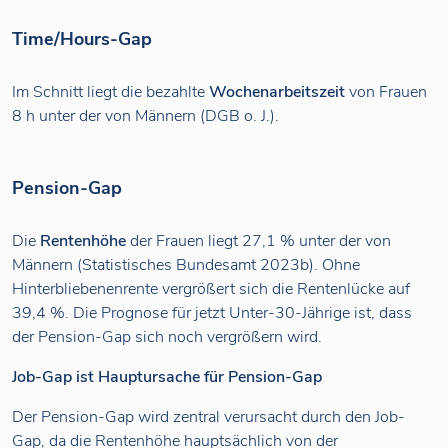
Time/Hours-Gap
Im Schnitt liegt die bezahlte
Wochenarbeitszeit
von Frauen
8 h unter der von Männern (DGB o. J.).
Pension-Gap
Die
Rentenhöhe
der Frauen liegt 27,1 % unter der von
Männern (Statistisches Bundesamt 2023b). Ohne
Hinterbliebenenrente vergrößert sich die Rentenlücke auf
39,4 %. Die Prognose für jetzt Unter-30-Jährige ist, dass
der Pension-Gap sich noch vergrößern wird.
Job-Gap ist Hauptursache für Pension-Gap
Der Pension-Gap wird zentral verursacht durch den Job-
Gap, da die Rentenhöhe hauptsächlich von der