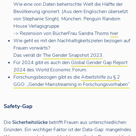
Wie eine von Daten beherrschte Welt die Hälfte der
Bevölkerung ignoriert. (Aus dem Englischen übersetzt
von Stephanie Singh). München: Penguin Random
House Verlagsgruppe
-> Rezension von BücherFrau Sandra Thoms
hier
Wie geht es mit den Nachhaltigkeitszielen bezogen auf
Frauen vorwärts?
Das verrät dir
The Gender Snapshot 2023
.
Für 2024 gibt es auch den
Global Gender Gap Report
2024
des World Economic Forum.
Forschungsbezogen gibt es die
Arbeitshilfe zu § 2
GGO: „Gender Mainstreaming in Forschungsvorhaben“
Safety-Gap
Die
Sicherheitslücke
betrifft Frauen aus unterschiedlichen
Gründen. Ein wichtiger Faktor ist der Data-Gap: mangelndes