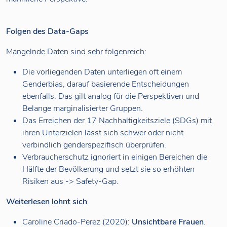
Folgen des Data-Gaps
Mangelnde Daten sind sehr folgenreich:
Die vorliegenden Daten unterliegen oft einem
Genderbias, darauf basierende Entscheidungen
ebenfalls. Das gilt analog für die Perspektiven und
Belange marginalisierter Gruppen.
Das Erreichen der 17 Nachhaltigkeitsziele (SDGs) mit
ihren Unterzielen lässt sich schwer oder nicht
verbindlich genderspezifisch überprüfen.
Verbraucherschutz ignoriert in einigen Bereichen die
Hälfte der Bevölkerung und setzt sie so erhöhten
Risiken aus -> Safety-Gap.
Weiterlesen lohnt sich
Caroline Criado-Perez (2020):
Unsichtbare Frauen
.