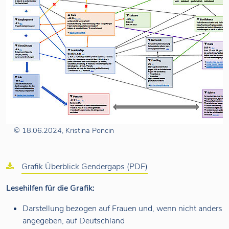
© 18.06.2024, Kristina Poncin
Grafik Überblick Gendergaps (PDF)
Lesehilfen für die Grafik:
Darstellung bezogen auf Frauen und, wenn nicht anders
angegeben, auf Deutschland