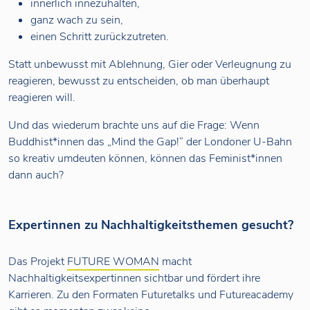
innerlich innezuhalten,
ganz wach zu sein,
einen Schritt zurückzutreten.
Statt unbewusst mit Ablehnung, Gier oder Verleugnung zu
reagieren, bewusst zu entscheiden, ob man überhaupt
reagieren will.
Und das wiederum brachte uns auf die Frage: Wenn
Buddhist*innen das „Mind the Gap!“ der Londoner U-Bahn
so kreativ umdeuten können, können das Feminist*innen
dann auch?
Expertinnen zu Nachhaltigkeitsthemen gesucht?
Das Projekt
FUTURE WOMAN
macht
Nachhaltigkeitsexpertinnen sichtbar und fördert ihre
Karrieren. Zu den Formaten Futuretalks und Futureacademy