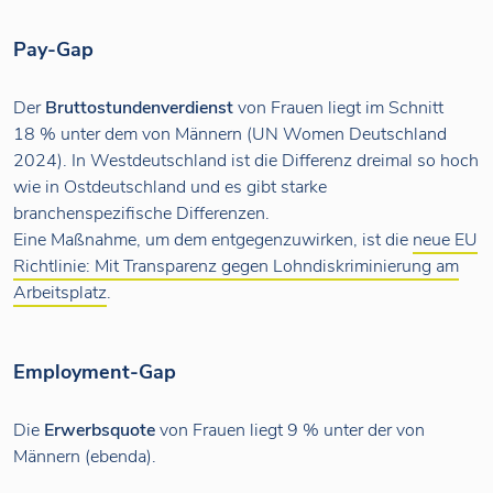
Pay-Gap
Der
Bruttostundenverdienst
von Frauen liegt im Schnitt
18 % unter dem von Männern (UN Women Deutschland
2024). In Westdeutschland ist die Differenz dreimal so hoch
wie in Ostdeutschland und es gibt starke
branchenspezifische Differenzen.
Eine Maßnahme, um dem entgegenzuwirken, ist die
neue EU
Richtlinie: Mit Transparenz gegen Lohndiskriminierung am
Arbeitsplatz
.
Employment-Gap
Die
Erwerbsquote
von Frauen liegt 9 % unter der von
Männern (ebenda).