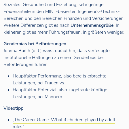
Soziales, Gesundheit und Erziehung, sehr geringe
Frauenanteile in den MINT-basierten Ingenieurs-/Technik-
Bereichen und den Bereichen Finanzen und Versicherungen.
Weitere Differenzen gibt es nach
Unternehmensgröße
: In
kleineren gibt es mehr Führungsfrauen, in größeren weniger.
Genderbias bei Beförderungen
Joanna Barsh (o. J.) weist darauf hin, dass verfestigte
institutionelle Haltungen zu einem Genderbias bei
Beförderungen führen:
Hauptfaktor Performanz, also bereits erbrachte
Leistungen, bei Frauen vs.
Hauptfaktor Potenzial, also zugetraute künftige
Leistungen, bei Männern.
Videotipp
„The Career Game: What if children played by adult
rules“