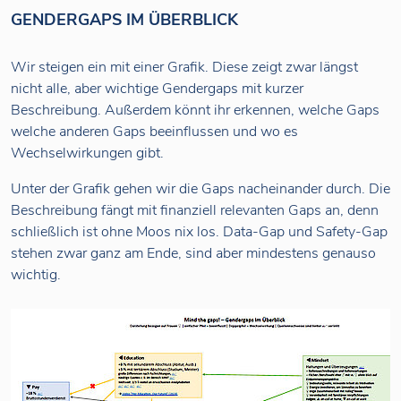
GENDERGAPS IM ÜBERBLICK
Wir steigen ein mit einer Grafik. Diese zeigt zwar längst
nicht alle, aber wichtige Gendergaps mit kurzer
Beschreibung. Außerdem könnt ihr erkennen, welche Gaps
welche anderen Gaps beeinflussen und wo es
Wechselwirkungen gibt.
Unter der Grafik gehen wir die Gaps nacheinander durch. Die
Beschreibung fängt mit finanziell relevanten Gaps an, denn
schließlich ist ohne Moos nix los. Data-Gap und Safety-Gap
stehen zwar ganz am Ende, sind aber mindestens genauso
wichtig.