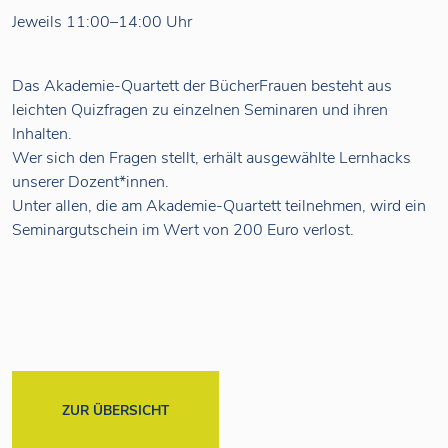
Jeweils 11:00–14:00 Uhr
Das Akademie-Quartett der BücherFrauen besteht aus
leichten Quizfragen zu einzelnen Seminaren und ihren
Inhalten.
Wer sich den Fragen stellt, erhält ausgewählte Lernhacks
unserer Dozent*innen.
Unter allen, die am Akademie-Quartett teilnehmen, wird ein
Seminargutschein im Wert von 200 Euro verlost.
ZUR ÜBERSICHT