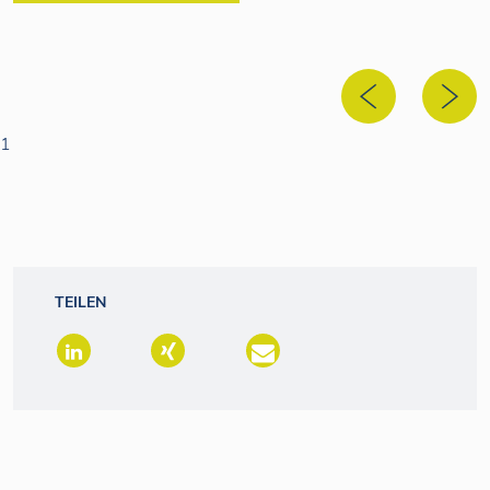
1
TEILEN