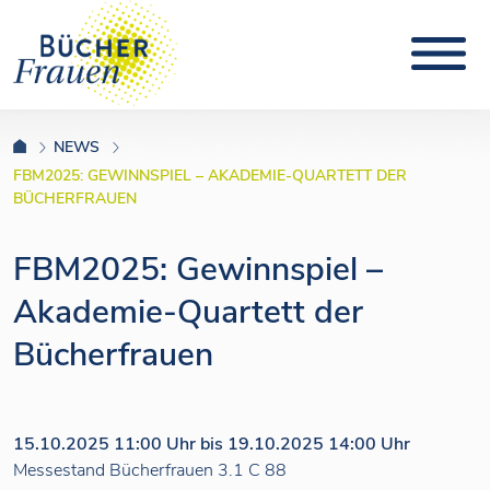
NEWS
FBM2025: GEWINNSPIEL – AKADEMIE-QUARTETT DER
BÜCHERFRAUEN
FBM2025: Gewinnspiel –
Akademie-Quartett der
Bücherfrauen
15.10.2025 11:00 Uhr bis 19.10.2025 14:00 Uhr
Messestand Bücherfrauen 3.1 C 88