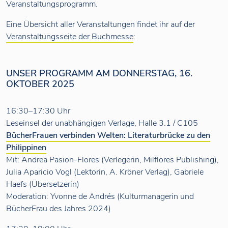
Veranstaltungsprogramm.
Eine Übersicht aller Veranstaltungen findet ihr auf der
Veranstaltungsseite der Buchmesse
:
UNSER PROGRAMM AM DONNERSTAG, 16.
OKTOBER 2025
16:30–17:30 Uhr
Leseinsel der unabhängigen Verlage, Halle 3.1 / C105
BücherFrauen verbinden Welten: Literaturbrücke zu den
Philippinen
Mit: Andrea Pasion-Flores (Verlegerin, Milflores Publishing),
Julia Aparicio Vogl (Lektorin, A. Kröner Verlag), Gabriele
Haefs (Übersetzerin)
Moderation: Yvonne de Andrés (Kulturmanagerin und
BücherFrau des Jahres 2024)