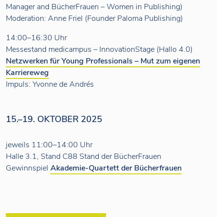
Manager and BücherFrauen – Women in Publishing)
Moderation: Anne Friel (Founder Paloma Publishing)
14:00–16:30 Uhr
Messestand medicampus – InnovationStage (Hallo 4.0)
Netzwerken für Young Professionals – Mut zum eigenen
Karriereweg
Impuls: Yvonne de Andrés
15.–19. OKTOBER 2025
jeweils 11:00–14:00 Uhr
Halle 3.1, Stand C88 Stand der BücherFrauen
Gewinnspiel
Akademie-Quartett der Bücherfrauen