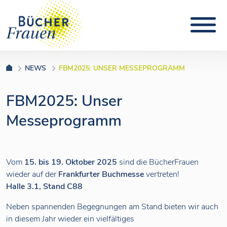
NEWS
FBM2025: UNSER MESSEPROGRAMM
FBM2025: Unser
Messeprogramm
Vom
15. bis 19. Oktober 2025
sind die BücherFrauen
wieder auf der
Frankfurter Buchmesse
vertreten!
Halle 3.1, Stand C88
Neben spannenden Begegnungen am Stand bieten wir auch
in diesem Jahr wieder ein vielfältiges