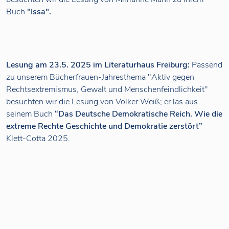
Buch
"Issa".
Lesung am 23.5. 2025 im Literaturhaus Freiburg:
Passend
zu unserem Bücherfrauen-Jahresthema "Aktiv gegen
Rechtsextremismus, Gewalt und Menschenfeindlichkeit"
besuchten wir die Lesung von Volker Weiß; er las aus
seinem Buch
“Das Deutsche Demokratische Reich. Wie die
extreme Rechte Geschichte und Demokratie zerstört”
Klett-Cotta 2025.