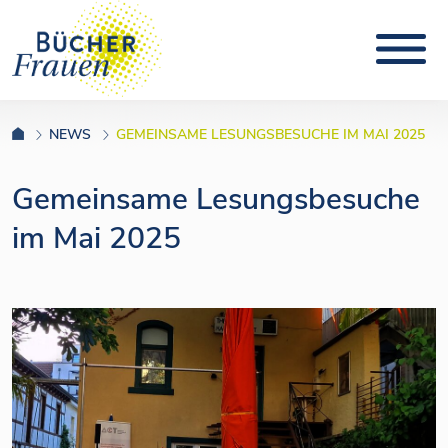
NEWS
GEMEINSAME LESUNGSBESUCHE IM MAI 2025
Gemeinsame Lesungsbesuche
im Mai 2025